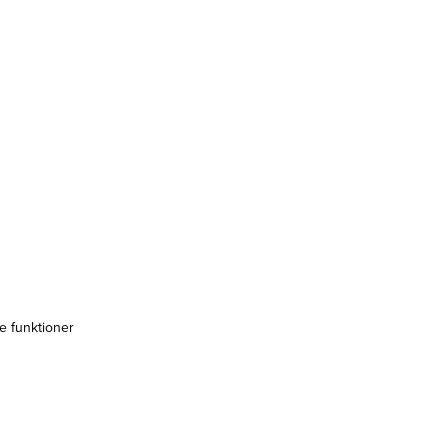
e funktioner