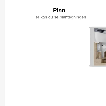
Plan
Her kan du se plantegningen