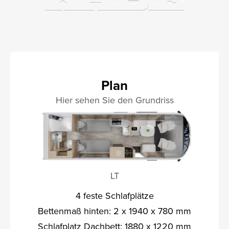
Plan
Hier sehen Sie den Grundriss
LT
4 feste Schlafplätze
Bettenmaß hinten: 2 x 1940 x 780 mm
Schlafplatz Dachbett: 1880 x 1220 mm