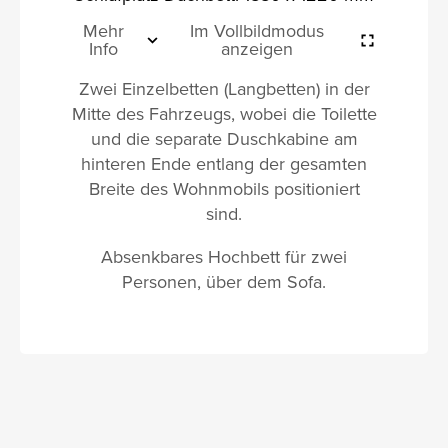
Mehr
Im Vollbildmodus
Info
anzeigen
Zwei Einzelbetten (Langbetten) in der
Mitte des Fahrzeugs, wobei die Toilette
und die separate Duschkabine am
hinteren Ende entlang der gesamten
Breite des Wohnmobils positioniert
sind.
Absenkbares Hochbett für zwei
Personen, über dem Sofa.