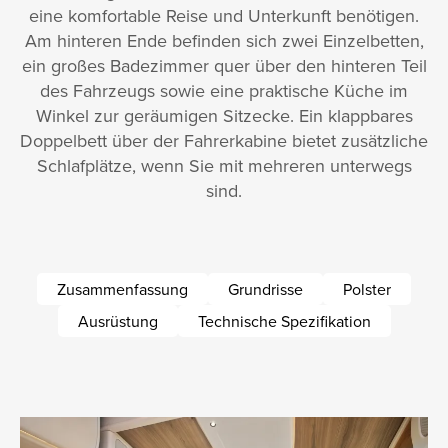
eine komfortable Reise und Unterkunft benötigen.
Am hinteren Ende befinden sich zwei Einzelbetten,
ein großes Badezimmer quer über den hinteren Teil
des Fahrzeugs sowie eine praktische Küche im
Winkel zur geräumigen Sitzecke. Ein klappbares
Doppelbett über der Fahrerkabine bietet zusätzliche
Schlafplätze, wenn Sie mit mehreren unterwegs
sind.
Zusammenfassung
Grundrisse
Polster
Ausrüstung
Technische Spezifikation