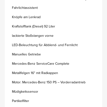
Fahrlichtassistent
Knöpfe am Lenkrad
Kraftstofftank (Diesel) 92 Liter
lackierte Stoßstangen vorne
LED-Beleuchtung für Abblend- und Fernlicht
Manuelles Getriebe
Mercedes-Benz ServiceCare Complete
Metallfelgen 16" mit Radkappen
Motor: Mercedes-Benz 150 PS – Vorderradantrieb
Müdigkeitssensor
Partikelfilter