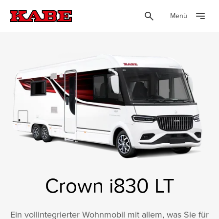
Menü
Crown i830 LT
Ein vollintegrierter Wohnmobil mit allem, was Sie für