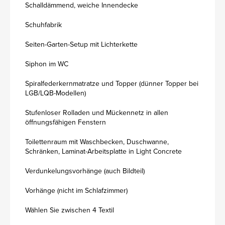
Schalldämmend, weiche Innendecke
Schuhfabrik
Seiten-Garten-Setup mit Lichterkette
Siphon im WC
Spiralfederkernmatratze und Topper (dünner Topper bei
LGB/LQB-Modellen)
Stufenloser Rolladen und Mückennetz in allen
öffnungsfähigen Fenstern
Toilettenraum mit Waschbecken, Duschwanne,
Schränken, Laminat-Arbeitsplatte in Light Concrete
Verdunkelungsvorhänge (auch Bildteil)
Vorhänge (nicht im Schlafzimmer)
Wählen Sie zwischen 4 Textil