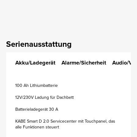
Serienausstattung
Akku/Ladegerät
Alarme/Sicherheit
Audio/Vi
100 Ah Lithiumbatterie
12V/230V Ladung für Dachbett
Batterieladegerät 30 A
KABE Smart D 2.0 Servicecenter mit Touchpanel, das
alle Funktionen steuert