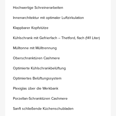
Hochwertige Schreinerarbeiten
Innenarchitektur mit optimaler Luftzirkulation
Klappbarer Kopfstütze
Kühlschrank mit Gefrierfach – Thetford, flach (141 Liter)
Mülltonne mit Mülltrennung
Oberschranktüren Cashmere
Optimierte Kühlschrankbelüftung
Optimiertes Belüftungssystem
Plexiglas über die Werkbank
Porzellan-Schranktüren Cashmere
Sanft schließende Küchenschubladen