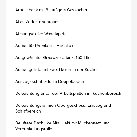
Arbeitsbank mit 3-stufigem Gaskocher
Atlas Zeder Innenraum
Atmungsaktive Wandtapete
Aufbautür Premium – HartaLux
Aufgewärmter Grauwassertank, 150 Liter
Aufhängeliste mit zwei Haken in der Küche
Auszugsschublade im Doppelboden
Beleuchtung unter der Arbeitsplatten im Küchenbereich
Beleuchtungsrahmen Obergeschoss, Einstieg und
Schlafbereich
Belüftete Dachluke Mini Heki mit Mückennetz und
Verdunkelungsrollo