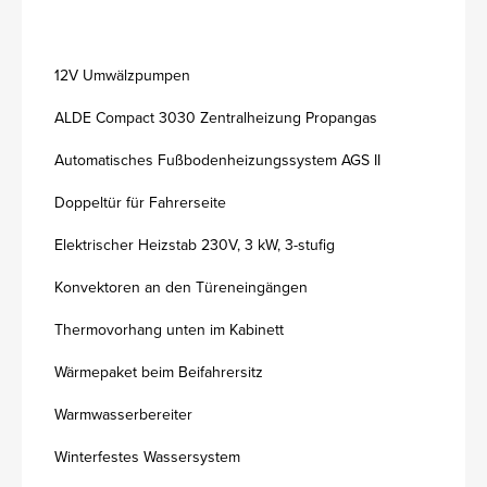
12V Umwälzpumpen
ALDE Compact 3030 Zentralheizung Propangas
Automatisches Fußbodenheizungssystem AGS II
Doppeltür für Fahrerseite
Elektrischer Heizstab 230V, 3 kW, 3-stufig
Konvektoren an den Türeneingängen
Thermovorhang unten im Kabinett
Wärmepaket beim Beifahrersitz
Warmwasserbereiter
Winterfestes Wassersystem