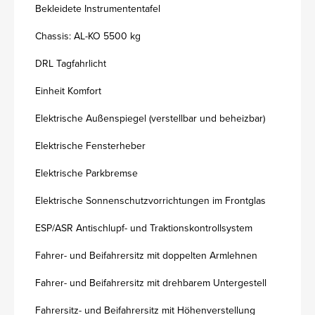
Bekleidete Instrumententafel
Chassis: AL-KO 5500 kg
DRL Tagfahrlicht
Einheit Komfort
Elektrische Außenspiegel (verstellbar und beheizbar)
Elektrische Fensterheber
Elektrische Parkbremse
Elektrische Sonnenschutzvorrichtungen im Frontglas
ESP/ASR Antischlupf- und Traktionskontrollsystem
Fahrer- und Beifahrersitz mit doppelten Armlehnen
Fahrer- und Beifahrersitz mit drehbarem Untergestell
Fahrersitz- und Beifahrersitz mit Höhenverstellung