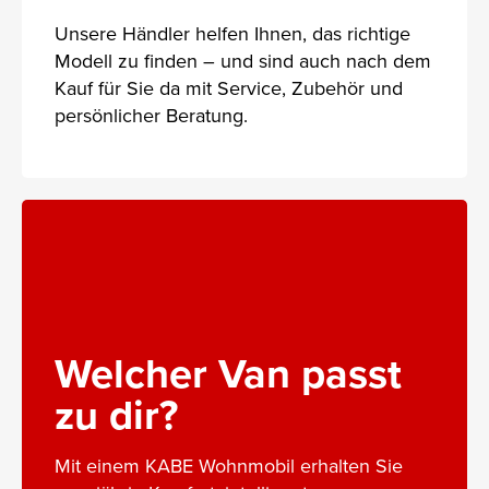
Unsere Händler helfen Ihnen, das richtige
Modell zu finden – und sind auch nach dem
Kauf für Sie da mit Service, Zubehör und
persönlicher Beratung.
Welcher Van passt
zu dir?
Mit einem KABE Wohnmobil erhalten Sie