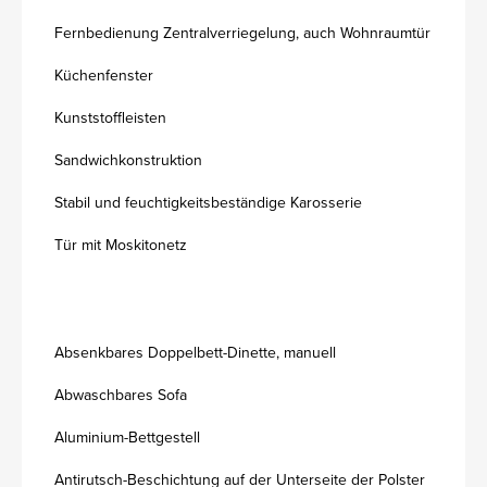
Fernbedienung Zentralverriegelung, auch Wohnraumtür
Küchenfenster
Kunststoffleisten
Sandwichkonstruktion
Stabil und feuchtigkeitsbeständige Karosserie
Tür mit Moskitonetz
Absenkbares Doppelbett-Dinette, manuell
Abwaschbares Sofa
Aluminium-Bettgestell
Antirutsch-Beschichtung auf der Unterseite der Polster