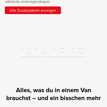
välkända vinteregenskaper.
Alle Zusatzpakete anzeigen
Alles, was du in einem Van
brauchst – und ein bisschen mehr