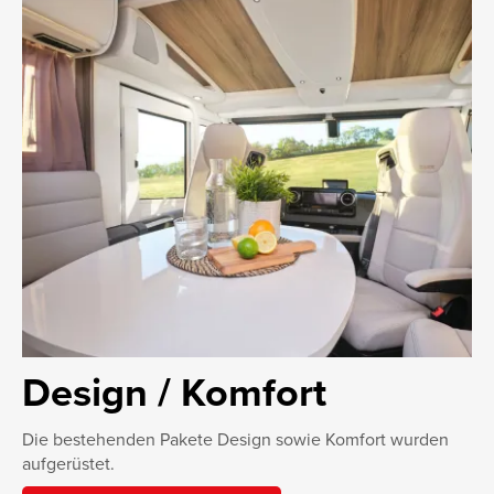
Design / Komfort
Die bestehenden Pakete Design sowie Komfort wurden
aufgerüstet.