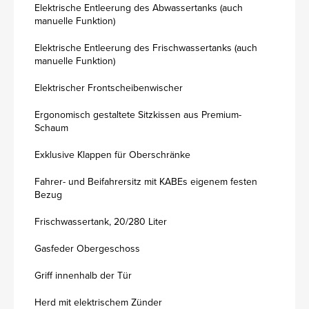
Elektrische Entleerung des Abwassertanks (auch
manuelle Funktion)
Elektrische Entleerung des Frischwassertanks (auch
manuelle Funktion)
Elektrischer Frontscheibenwischer
Ergonomisch gestaltete Sitzkissen aus Premium-
Schaum
Exklusive Klappen für Oberschränke
Fahrer- und Beifahrersitz mit KABEs eigenem festen
Bezug
Frischwassertank, 20/280 Liter
Gasfeder Obergeschoss
Griff innenhalb der Tür
Herd mit elektrischem Zünder