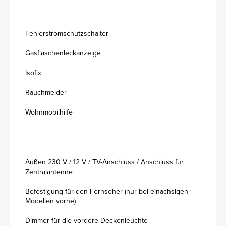
Fehlerstromschutzschalter
Gasflaschenleckanzeige
Isofix
Rauchmelder
Wohnmobilhilfe
Außen 230 V / 12 V / TV-Anschluss / Anschluss für
Zentralantenne
Befestigung für den Fernseher (nur bei einachsigen
Modellen vorne)
Dimmer für die vordere Deckenleuchte