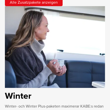
Alle Zusatzpakete anzeigen
Winter
Winter- och Winter Plus-paketen maximerar KABE:s redan