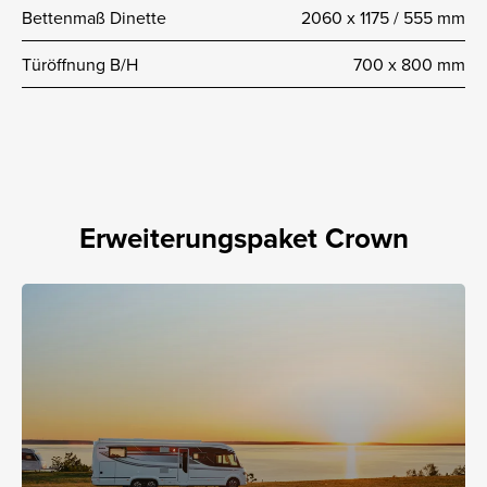
Bettenmaß Dinette
2060 x 1175 / 555 mm
Türöffnung B/H
700 x 800 mm
Erweiterungspaket Crown