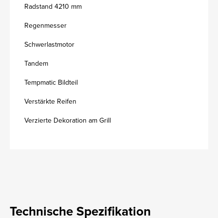
Radstand 4210 mm
Regenmesser
Schwerlastmotor
Tandem
Tempmatic Bildteil
Verstärkte Reifen
Verzierte Dekoration am Grill
Technische Spezifikation