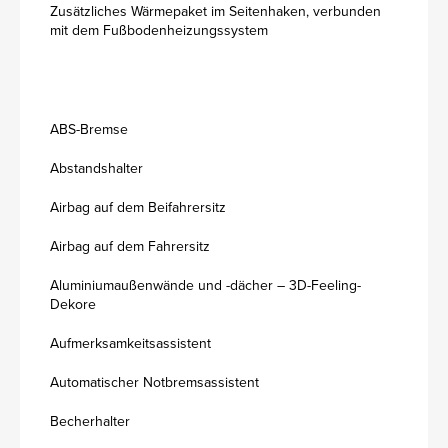
Zusätzliches Wärmepaket im Seitenhaken, verbunden
mit dem Fußbodenheizungssystem
ABS-Bremse
Abstandshalter
Airbag auf dem Beifahrersitz
Airbag auf dem Fahrersitz
Aluminiumaußenwände und -dächer – 3D-Feeling-
Dekore
Aufmerksamkeitsassistent
Automatischer Notbremsassistent
Becherhalter