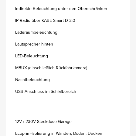
Indirekte Beleuchtung unter den Oberschränken
IP-Radio über KABE Smart D 2.0
Laderaumbeleuchtung
Lautsprecher hinten
LED-Beleuchtung
MBUX (einschließlich Rückfahrkamera)
Nachtbeleuchtung
USB-Anschluss im Schlafbereich
12V / 230V Steckdose Garage
Ecoprim-Isolierung in Wänden, Böden, Decken