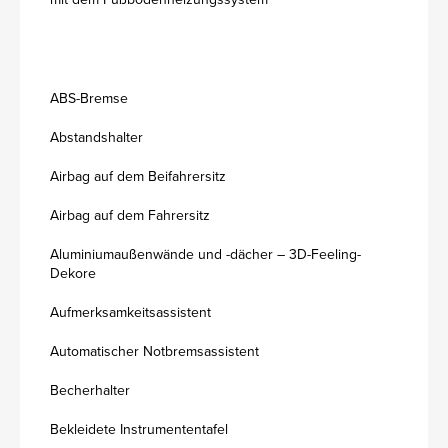
ABS-Bremse
Abstandshalter
Airbag auf dem Beifahrersitz
Airbag auf dem Fahrersitz
Aluminiumaußenwände und -dächer – 3D-Feeling-
Dekore
Aufmerksamkeitsassistent
Automatischer Notbremsassistent
Becherhalter
Bekleidete Instrumententafel