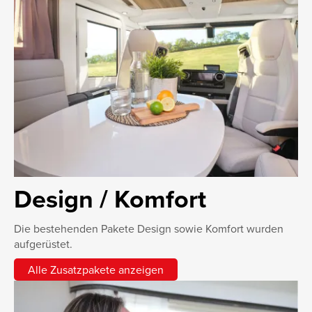
Design / Komfort
Die bestehenden Pakete Design sowie Komfort wurden
aufgerüstet.
Alle Zusatzpakete anzeigen