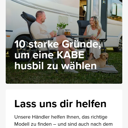
10 starke Gründe,
um eine KABE
husbil zu wählen
Lass uns dir helfen
Unsere Händler helfen Ihnen, das richtige
Modell zu finden – und sind auch nach dem