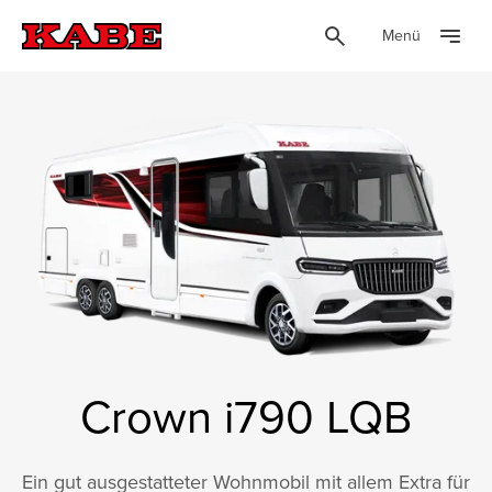
Menü
Crown i790 LQB
Ein gut ausgestatteter Wohnmobil mit allem Extra für