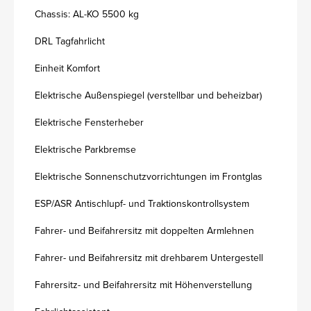
Chassis: AL-KO 5500 kg
DRL Tagfahrlicht
Einheit Komfort
Elektrische Außenspiegel (verstellbar und beheizbar)
Elektrische Fensterheber
Elektrische Parkbremse
Elektrische Sonnenschutzvorrichtungen im Frontglas
ESP/ASR Antischlupf- und Traktionskontrollsystem
Fahrer- und Beifahrersitz mit doppelten Armlehnen
Fahrer- und Beifahrersitz mit drehbarem Untergestell
Fahrersitz- und Beifahrersitz mit Höhenverstellung