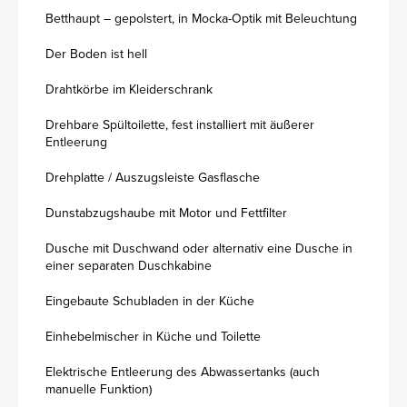
Betthaupt – gepolstert, in Mocka-Optik mit Beleuchtung
Der Boden ist hell
Drahtkörbe im Kleiderschrank
Drehbare Spültoilette, fest installiert mit äußerer
Entleerung
Drehplatte / Auszugsleiste Gasflasche
Dunstabzugshaube mit Motor und Fettfilter
Dusche mit Duschwand oder alternativ eine Dusche in
einer separaten Duschkabine
Eingebaute Schubladen in der Küche
Einhebelmischer in Küche und Toilette
Elektrische Entleerung des Abwassertanks (auch
manuelle Funktion)