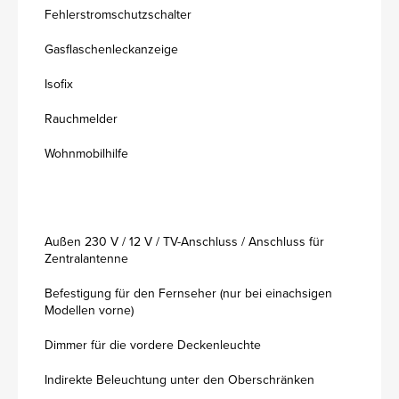
Fehlerstromschutzschalter
Gasflaschenleckanzeige
Isofix
Rauchmelder
Wohnmobilhilfe
Außen 230 V / 12 V / TV-Anschluss / Anschluss für
Zentralantenne
Befestigung für den Fernseher (nur bei einachsigen
Modellen vorne)
Dimmer für die vordere Deckenleuchte
Indirekte Beleuchtung unter den Oberschränken