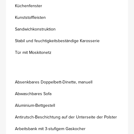
Küchenfenster
Kunststoffleisten
Sandwichkonstruktion
Stabil und feuchtigkeitsbeständige Karosserie
Tür mit Moskitonetz
Absenkbares Doppelbett-Dinette, manuell
Abwaschbares Sofa
Aluminium-Bettgestell
Antirutsch-Beschichtung auf der Unterseite der Polster
Arbeitsbank mit 3-stufigem Gaskocher