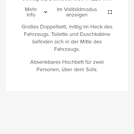
Mehr
Im Vollbildmodus
Info
anzeigen
Großes Doppelbett, mittig im Heck des
Fahrzeugs. Toilette und Duschkabine
befinden sich in der Mitte des
Fahrzeugs.
Absenkbares Hochbett für zwei
Personen, über dem Sofa.