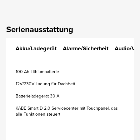
Serienausstattung
Akku/Ladegerät
Alarme/Sicherheit
Audio/Vi
100 Ah Lithiumbatterie
12V/230V Ladung für Dachbett
Batterieladegerät 30 A
KABE Smart D 2.0 Servicecenter mit Touchpanel, das
alle Funktionen steuert