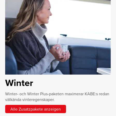
Winter
Winter- och Winter Plus-paketen maximerar KABE:s redan
välkända vinteregenskaper.
Alle Zusatzpakete anzeigen