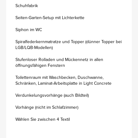
Schuhfabrik
Seiten-Garten-Setup mit Lichterkette
Siphon im WC
Spiralfederkernmatratze und Topper (dünner Topper bei
LGB/LQB-Modellen)
Stufenloser Rolladen und Mückennetz in allen
öffnungsfähigen Fenstern
Toilettenraum mit Waschbecken, Duschwanne,
Schränken, Laminat-Arbeitsplatte in Light Concrete
Verdunkelungsvorhänge (auch Bildteil)
Vorhänge (nicht im Schlafzimmer)
Wählen Sie zwischen 4 Textil