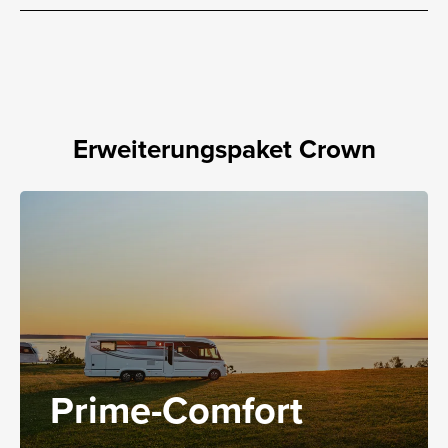
Erweiterungspaket Crown
Prime-Comfort