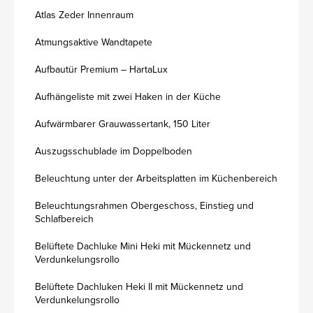
Atlas Zeder Innenraum
Atmungsaktive Wandtapete
Aufbautür Premium – HartaLux
Aufhängeliste mit zwei Haken in der Küche
Aufwärmbarer Grauwassertank, 150 Liter
Auszugsschublade im Doppelboden
Beleuchtung unter der Arbeitsplatten im Küchenbereich
Beleuchtungsrahmen Obergeschoss, Einstieg und
Schlafbereich
Belüftete Dachluke Mini Heki mit Mückennetz und
Verdunkelungsrollo
Belüftete Dachluken Heki II mit Mückennetz und
Verdunkelungsrollo