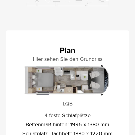
Plan
Hier sehen Sie den Grundriss
LQB
4 feste Schlafplätze
Bettenmaß hinten: 1995 x 1380 mm
Schlafplatz Dachbett: 1880 x 1220 mm