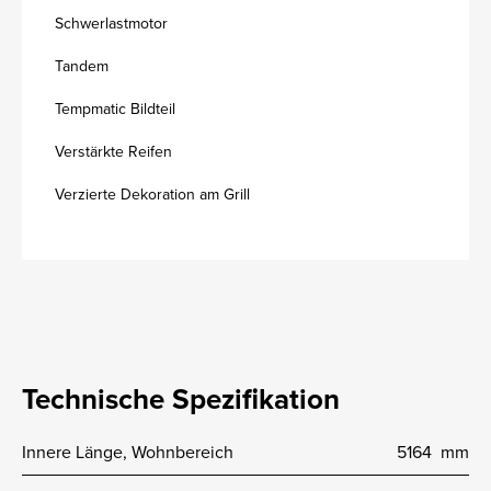
Schwerlastmotor
Tandem
Tempmatic Bildteil
Verstärkte Reifen
Verzierte Dekoration am Grill
Technische Spezifikation
Innere Länge, Wohnbereich
5164 mm