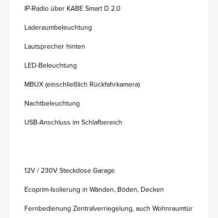
IP-Radio über KABE Smart D 2.0
Laderaumbeleuchtung
Lautsprecher hinten
LED-Beleuchtung
MBUX (einschließlich Rückfahrkamera)
Nachtbeleuchtung
USB-Anschluss im Schlafbereich
12V / 230V Steckdose Garage
Ecoprim-Isolierung in Wänden, Böden, Decken
Fernbedienung Zentralverriegelung, auch Wohnraumtür