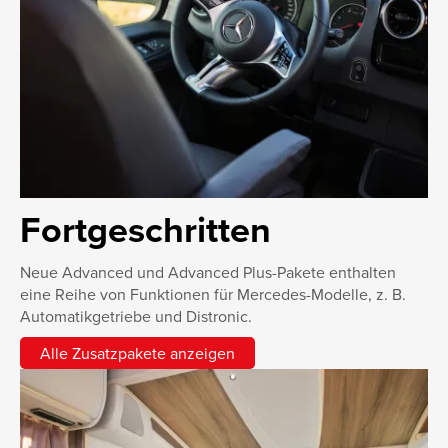
Fortgeschritten
Neue Advanced und Advanced Plus-Pakete enthalten
eine Reihe von Funktionen für Mercedes-Modelle, z. B.
Automatikgetriebe und Distronic.
Alle Zusatzpakete anzeigen