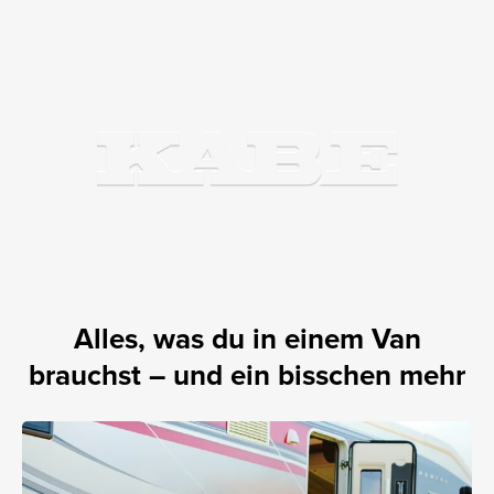
Alles, was du in einem Van
brauchst – und ein bisschen mehr