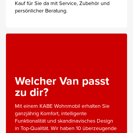
Kauf für Sie da mit Service, Zubehör und
persönlicher Beratung.
Welcher Van passt
zu dir?
Mit einem KABE Wohnmobil erhalten Sie
ganzjährig Komfort, intelligente
Funktionalität und skandinavisches Design
in Top-Qualität. Wir haben 10 überzeugende