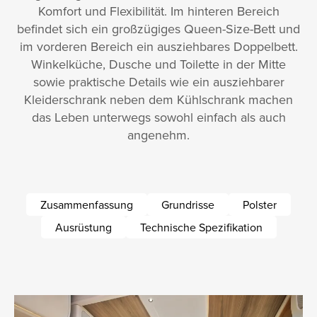
Komfort und Flexibilität. Im hinteren Bereich
befindet sich ein großzügiges Queen-Size-Bett und
im vorderen Bereich ein ausziehbares Doppelbett.
Winkelküche, Dusche und Toilette in der Mitte
sowie praktische Details wie ein ausziehbarer
Kleiderschrank neben dem Kühlschrank machen
das Leben unterwegs sowohl einfach als auch
angenehm.
Zusammenfassung
Grundrisse
Polster
Ausrüstung
Technische Spezifikation