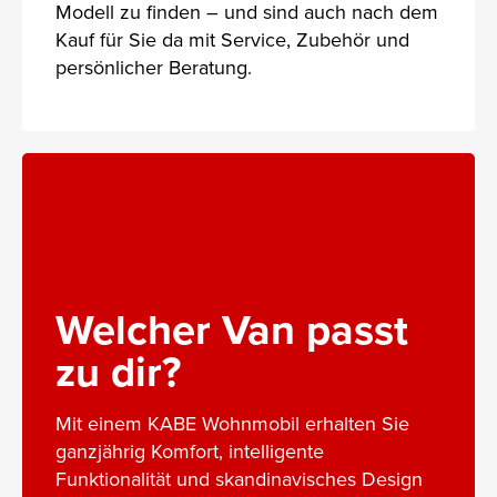
Modell zu finden – und sind auch nach dem
Kauf für Sie da mit Service, Zubehör und
persönlicher Beratung.
Welcher Van passt
zu dir?
Mit einem KABE Wohnmobil erhalten Sie
ganzjährig Komfort, intelligente
Funktionalität und skandinavisches Design