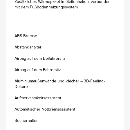
Zusätzliches Wärmepaket im Seitenhaken, verbunden
mit dem Fußbodenheizungssystem
ABS-Bremse
Abstandshalter
Airbag auf dem Beifahrersitz
Airbag auf dem Fahrersitz
Aluminiumaußenwände und -dächer – 3D-Feeling-
Dekore
Aufmerksamkeitsassistent
Automatischer Notbremsassistent
Becherhalter