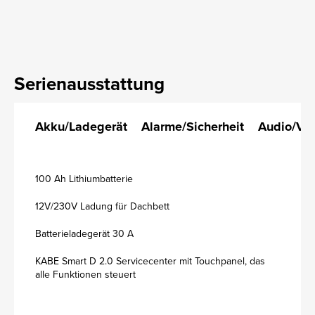
Serienausstattung
Akku/Ladegerät
Alarme/Sicherheit
Audio/Vi
100 Ah Lithiumbatterie
12V/230V Ladung für Dachbett
Batterieladegerät 30 A
KABE Smart D 2.0 Servicecenter mit Touchpanel, das
alle Funktionen steuert