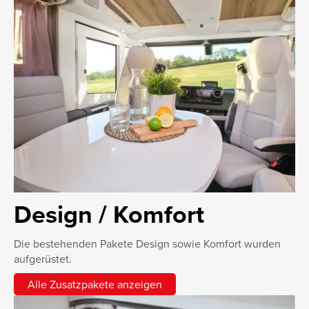
Design / Komfort
Die bestehenden Pakete Design sowie Komfort wurden
aufgerüstet.
Alle Zusatzpakete anzeigen