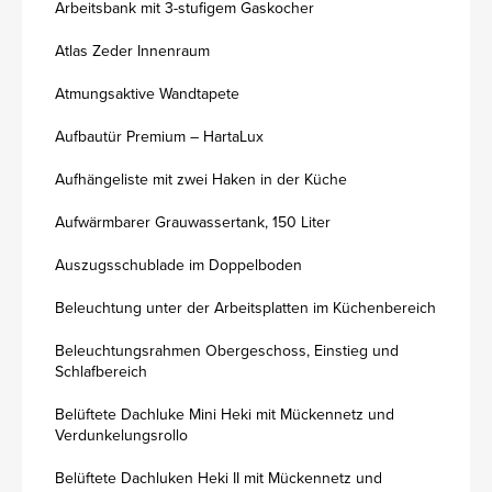
Arbeitsbank mit 3-stufigem Gaskocher
Atlas Zeder Innenraum
Atmungsaktive Wandtapete
Aufbautür Premium – HartaLux
Aufhängeliste mit zwei Haken in der Küche
Aufwärmbarer Grauwassertank, 150 Liter
Auszugsschublade im Doppelboden
Beleuchtung unter der Arbeitsplatten im Küchenbereich
Beleuchtungsrahmen Obergeschoss, Einstieg und
Schlafbereich
Belüftete Dachluke Mini Heki mit Mückennetz und
Verdunkelungsrollo
Belüftete Dachluken Heki II mit Mückennetz und