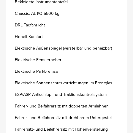
Bekleidete Instrumententafel
Chassis: AL-KO 5500 kg
DRL Tagfahrlicht
Einheit Komfort
Elektrische Außenspiegel (verstellbar und beheizbar)
Elektrische Fensterheber
Elektrische Parkbremse
Elektrische Sonnenschutzvorrichtungen im Frontglas
ESP/ASR Antischlupf- und Traktionskontrollsystem
Fahrer- und Beifahrersitz mit doppelten Armlehnen
Fahrer- und Beifahrersitz mit drehbarem Untergestell
Fahrersitz- und Beifahrersitz mit Höhenverstellung