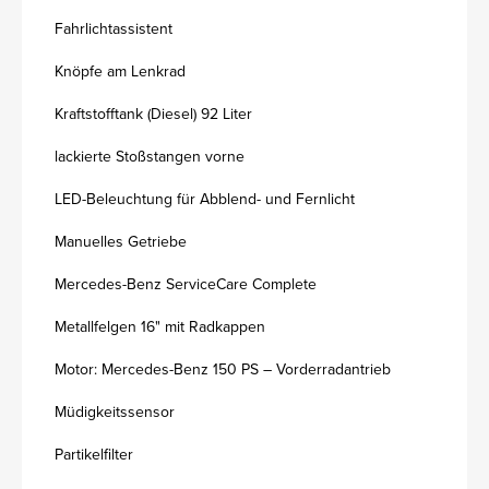
Fahrlichtassistent
Knöpfe am Lenkrad
Kraftstofftank (Diesel) 92 Liter
lackierte Stoßstangen vorne
LED-Beleuchtung für Abblend- und Fernlicht
Manuelles Getriebe
Mercedes-Benz ServiceCare Complete
Metallfelgen 16" mit Radkappen
Motor: Mercedes-Benz 150 PS – Vorderradantrieb
Müdigkeitssensor
Partikelfilter