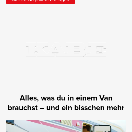
Alles, was du in einem Van
brauchst – und ein bisschen mehr