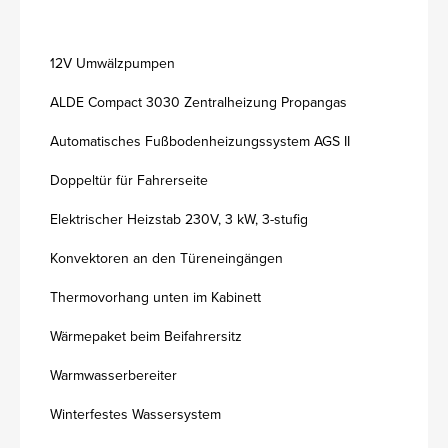
12V Umwälzpumpen
ALDE Compact 3030 Zentralheizung Propangas
Automatisches Fußbodenheizungssystem AGS II
Doppeltür für Fahrerseite
Elektrischer Heizstab 230V, 3 kW, 3-stufig
Konvektoren an den Türeneingängen
Thermovorhang unten im Kabinett
Wärmepaket beim Beifahrersitz
Warmwasserbereiter
Winterfestes Wassersystem