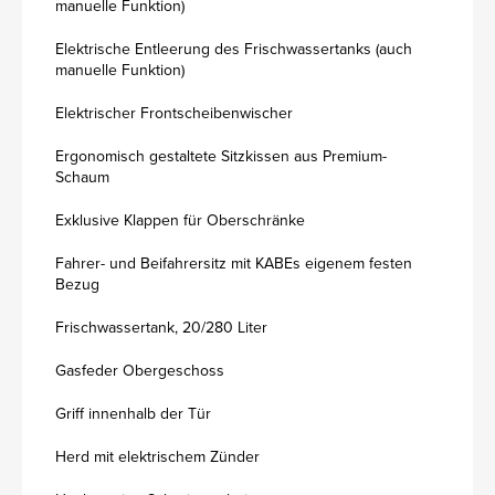
manuelle Funktion)
Elektrische Entleerung des Frischwassertanks (auch
manuelle Funktion)
Elektrischer Frontscheibenwischer
Ergonomisch gestaltete Sitzkissen aus Premium-
Schaum
Exklusive Klappen für Oberschränke
Fahrer- und Beifahrersitz mit KABEs eigenem festen
Bezug
Frischwassertank, 20/280 Liter
Gasfeder Obergeschoss
Griff innenhalb der Tür
Herd mit elektrischem Zünder