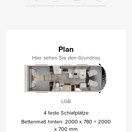
Plan
Hier sehen Sie den Grundriss
LGB
4 feste Schlafplätze
Bettenmaß hinten: 2000 x 780 + 2000
x 700 mm