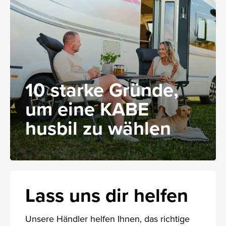
10 starke Gründe,
um eine KABE
husbil zu wählen
Lass uns dir helfen
Unsere Händler helfen Ihnen, das richtige