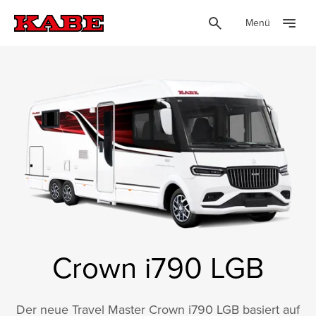
Menü
Crown i790 LGB
Der neue Travel Master Crown i790 LGB basiert auf