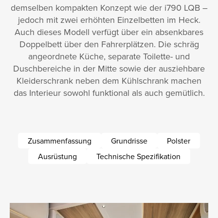
demselben kompakten Konzept wie der i790 LQB –
jedoch mit zwei erhöhten Einzelbetten im Heck.
Auch dieses Modell verfügt über ein absenkbares
Doppelbett über den Fahrerplätzen. Die schräg
angeordnete Küche, separate Toilette- und
Duschbereiche in der Mitte sowie der ausziehbare
Kleiderschrank neben dem Kühlschrank machen
das Interieur sowohl funktional als auch gemütlich.
Zusammenfassung
Grundrisse
Polster
Ausrüstung
Technische Spezifikation