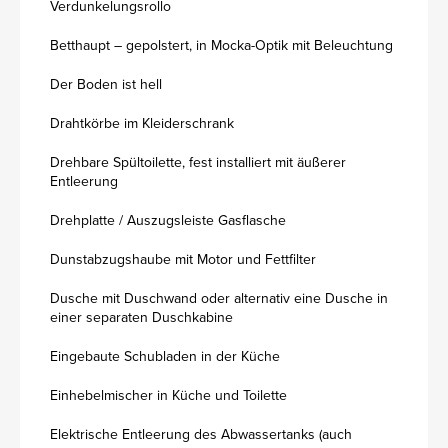
Verdunkelungsrollo
Betthaupt – gepolstert, in Mocka-Optik mit Beleuchtung
Der Boden ist hell
Drahtkörbe im Kleiderschrank
Drehbare Spültoilette, fest installiert mit äußerer
Entleerung
Drehplatte / Auszugsleiste Gasflasche
Dunstabzugshaube mit Motor und Fettfilter
Dusche mit Duschwand oder alternativ eine Dusche in
einer separaten Duschkabine
Eingebaute Schubladen in der Küche
Einhebelmischer in Küche und Toilette
Elektrische Entleerung des Abwassertanks (auch