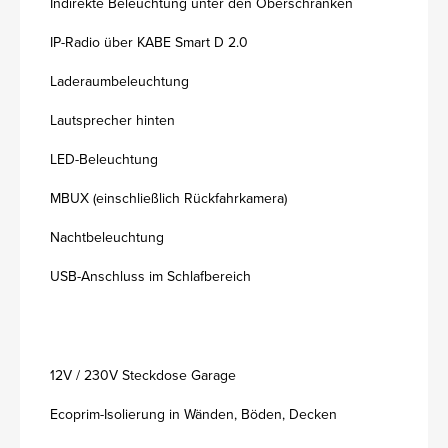
Indirekte Beleuchtung unter den Oberschränken
IP-Radio über KABE Smart D 2.0
Laderaumbeleuchtung
Lautsprecher hinten
LED-Beleuchtung
MBUX (einschließlich Rückfahrkamera)
Nachtbeleuchtung
USB-Anschluss im Schlafbereich
12V / 230V Steckdose Garage
Ecoprim-Isolierung in Wänden, Böden, Decken