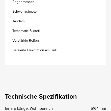
Regenmesser
Schwerlastmotor
Tandem
Tempmatic Bildteil
Verstärkte Reifen
Verzierte Dekoration am Grill
Technische Spezifikation
Innere Länge, Wohnbereich
5164 mm