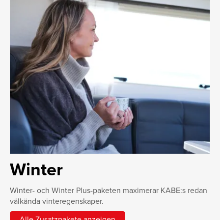
Winter
Winter- och Winter Plus-paketen maximerar KABE:s redan
välkända vinteregenskaper.
Alle Zusatzpakete anzeigen