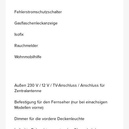
Fehlerstromschutzschalter
Gasflaschenleckanzeige
Isofix
Rauchmelder
Wohnmobilhilfe
Außen 230 V / 12 V / TV-Anschluss / Anschluss für
Zentralantenne
Befestigung für den Fernseher (nur bei einachsigen
Modellen vorne)
Dimmer für die vordere Deckenleuchte