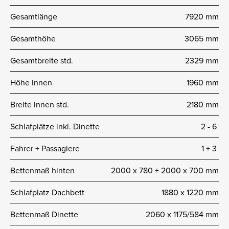
Gesamtlänge
7920 mm
Gesamthöhe
3065 mm
Gesamtbreite std.
2329 mm
Höhe innen
1960 mm
Breite innen std.
2180 mm
Schlafplätze inkl. Dinette
2 -­ 6
Fahrer + Passagiere
1 + 3
Bettenmaß hinten
2000 x 780 + 2000 x 700 mm
Schlafplatz Dachbett
1880 x 1220 mm
Bettenmaß Dinette
2060 x 1175/584 mm