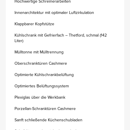
Hochwertige Schreinerarbeiten
Innenarchitektur mit optimaler Luftzirkulation
Klappbarer Kopfstütze
Kühlschrank mit Gefrierfach – Thetford, schmal (142
Liter)
Mülltonne mit Mülltrennung
Oberschranktüren Cashmere
Optimierte Kühlschrankbelüftung
Optimiertes Belüftungssystem
Plexiglas über die Werkbank
Porzellan-Schranktüren Cashmere
Sanft schließende Küchenschubladen