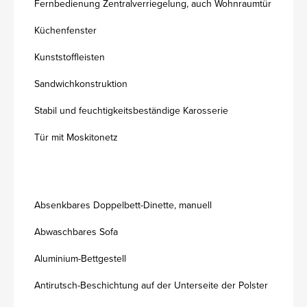
Fernbedienung Zentralverriegelung, auch Wohnraumtür
Küchenfenster
Kunststoffleisten
Sandwichkonstruktion
Stabil und feuchtigkeitsbeständige Karosserie
Tür mit Moskitonetz
Absenkbares Doppelbett-Dinette, manuell
Abwaschbares Sofa
Aluminium-Bettgestell
Antirutsch-Beschichtung auf der Unterseite der Polster