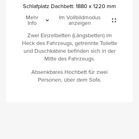
Schlafplatz Dachbett: 1880 x 1220 mm
Mehr
Im Vollbildmodus
Info
anzeigen
Zwei Einzelbetten (Längsbetten) im
Heck des Fahrzeugs, getrennte Toilette
und Duschkabine befinden sich in der
Mitte des Fahrzeugs.
Absenkbares Hochbett für zwei
Personen, über dem Sofa.