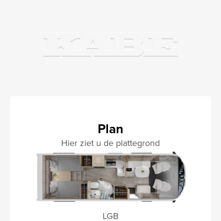
Plan
Hier ziet u de plattegrond
LGB