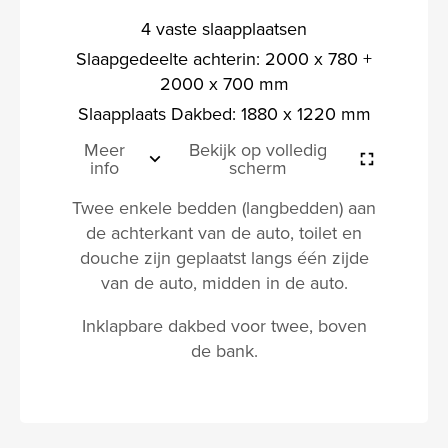
4 vaste slaapplaatsen
Slaapgedeelte achterin: 2000 x 780 +
2000 x 700 mm
Slaapplaats Dakbed: 1880 x 1220 mm
Meer
Bekijk op volledig
info
scherm
Twee enkele bedden (langbedden) aan
de achterkant van de auto, toilet en
douche zijn geplaatst langs één zijde
van de auto, midden in de auto.
Inklapbare dakbed voor twee, boven
de bank.