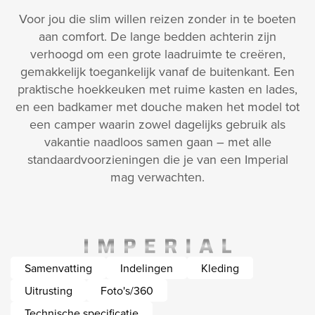
Voor jou die slim willen reizen zonder in te boeten
aan comfort. De lange bedden achterin zijn
verhoogd om een grote laadruimte te creëren,
gemakkelijk toegankelijk vanaf de buitenkant. Een
praktische hoekkeuken met ruime kasten en lades,
en een badkamer met douche maken het model tot
een camper waarin zowel dagelijks gebruik als
vakantie naadloos samen gaan – met alle
standaardvoorzieningen die je van een Imperial
mag verwachten.
Samenvatting
Indelingen
Kleding
Uitrusting
Foto's/360
Technische specificatie