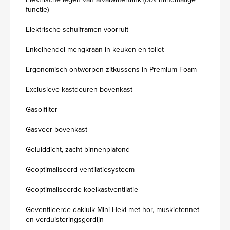
functie)
Elektrische schuiframen voorruit
Enkelhendel mengkraan in keuken en toilet
Ergonomisch ontworpen zitkussens in Premium Foam
Exclusieve kastdeuren bovenkast
Gasolfilter
Gasveer bovenkast
Geluiddicht, zacht binnenplafond
Geoptimaliseerd ventilatiesysteem
Geoptimaliseerde koelkastventilatie
Geventileerde dakluik Mini Heki met hor, muskietennet
en verduisteringsgordijn