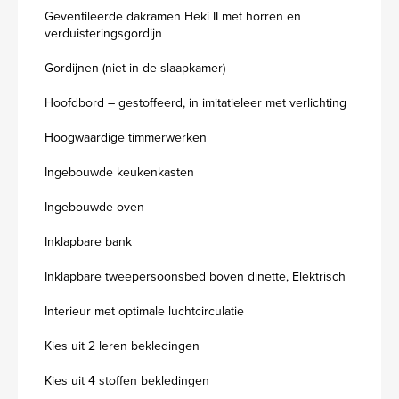
Geventileerde dakramen Heki II met horren en
verduisteringsgordijn
Gordijnen (niet in de slaapkamer)
Hoofdbord – gestoffeerd, in imitatieleer met verlichting
Hoogwaardige timmerwerken
Ingebouwde keukenkasten
Ingebouwde oven
Inklapbare bank
Inklapbare tweepersoonsbed boven dinette, Elektrisch
Interieur met optimale luchtcirculatie
Kies uit 2 leren bekledingen
Kies uit 4 stoffen bekledingen