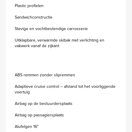
Plastic profielen
Sandwichconstructie
Stevige en vochtbestendige carrosserie
Uitklapbare, verwarmde skibak met verlichting en
vakwerk vanaf de zijkant
ABS remmen zonder slipremmen
Adaptieve cruise control – afstand tot het voorliggende
voertuig
Airbag op de bestuurdersplaats
Airbag op passagiersplaats
Alufelgen 16"