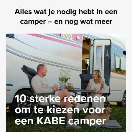
Alles wat je nodig hebt in een
camper – en nog wat meer
10 sterke redenen
om te kiezen voor
een KABE camper