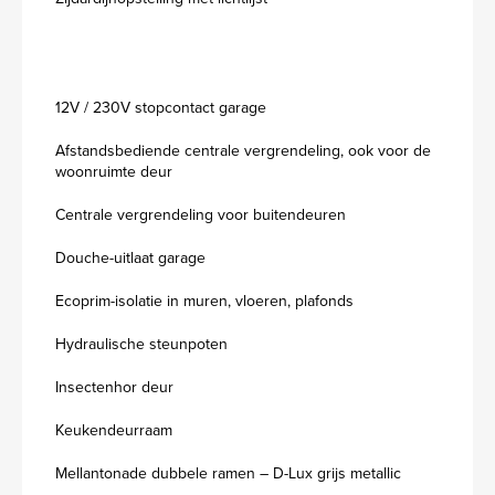
12V / 230V stopcontact garage
Afstandsbediende centrale vergrendeling, ook voor de
woonruimte deur
Centrale vergrendeling voor buitendeuren
Douche-uitlaat garage
Ecoprim-isolatie in muren, vloeren, plafonds
Hydraulische steunpoten
Insectenhor deur
Keukendeurraam
Mellantonade dubbele ramen – D-Lux grijs metallic