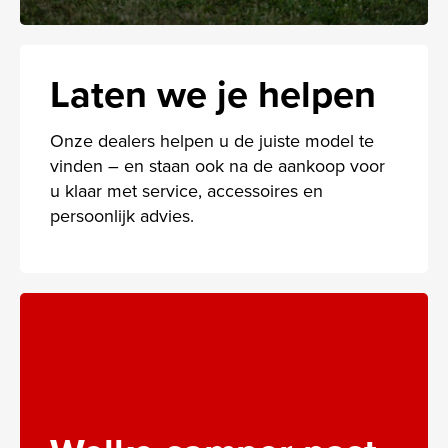
Laten we je helpen
Onze dealers helpen u de juiste model te
vinden – en staan ook na de aankoop voor
u klaar met service, accessoires en
persoonlijk advies.