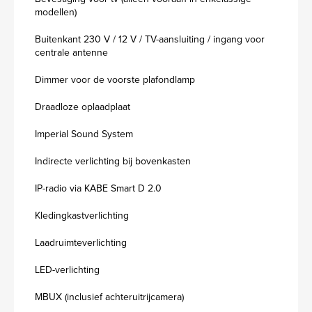
modellen)
Buitenkant 230 V / 12 V / TV-aansluiting / ingang voor
centrale antenne
Dimmer voor de voorste plafondlamp
Draadloze oplaadplaat
Imperial Sound System
Indirecte verlichting bij bovenkasten
IP-radio via KABE Smart D 2.0
Kledingkastverlichting
Laadruimteverlichting
LED-verlichting
MBUX (inclusief achteruitrijcamera)