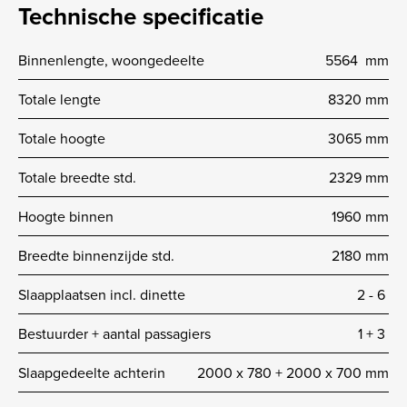
Technische specificatie
Binnenlengte, woongedeelte
5564 mm
Totale lengte
8320 mm
Totale hoogte
3065 mm
Totale breedte std.
2329 mm
Hoogte binnen
1960 mm
Breedte binnenzijde std.
2180 mm
Slaapplaatsen incl. dinette
2 -­ 6
Bestuurder + aantal passagiers
1 + 3
Slaapgedeelte achterin
2000 x 780 + 2000 x 700 mm