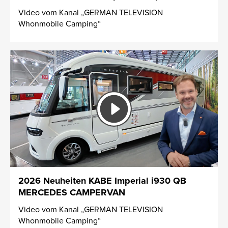
Video vom Kanal „GERMAN TELEVISION
Whonmobile Camping“
2026 Neuheiten KABE Imperial i930 QB
MERCEDES CAMPERVAN
Video vom Kanal „GERMAN TELEVISION
Whonmobile Camping“