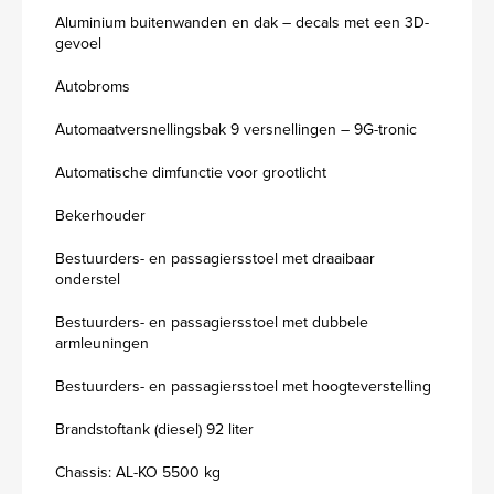
Aluminium buitenwanden en dak – decals met een 3D-
gevoel
Autobroms
Automaatversnellingsbak 9 versnellingen – 9G-tronic
Automatische dimfunctie voor grootlicht
Bekerhouder
Bestuurders- en passagiersstoel met draaibaar
onderstel
Bestuurders- en passagiersstoel met dubbele
armleuningen
Bestuurders- en passagiersstoel met hoogteverstelling
Brandstoftank (diesel) 92 liter
Chassis: AL-KO 5500 kg