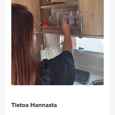
Tietoa Hannasta