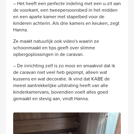
– Het heeft een perfecte indeling met een u-zit aan
de voorkant, een tweepersoonsbed in het midden
en een aparte kamer met stapelbed voor de
kinderen achterin. Als drie kamers en keuken, zegt
Hanna.
Ze maakt natuurlijk ook video's waarin ze
schoonmaakt en tips geeft over slimme
opbergoplossingen in de caravan.
– De inrichting zelf is zo mooi en smaakvol dat ik
de caravan niet veel heb gepimpt, alleen wat
kussens en wat decoratie. Ik vind dat KABE de
meest aantrekkelijke uitstraling heeft van alle
kinderkamervans, bovendien voelt alles goed
gemaakt en stevig aan, vindt Hanna.