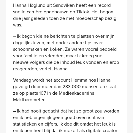
Hanna Höglund uit Sandviken heeft een record
snelle carrière opgebouwd op Tiktok. Het begon
drie jaar geleden toen ze met moederschap bezig
was.
– Ik begon kleine berichten te plaatsen over mijn
dagelijks leven, met onder andere tips over
schoonmaken en koken. Ze waren vooral bedoeld
voor familie en vrienden, maar ik kreeg snel
nieuwe volgers die de inhoud leuk vonden en erop
reageerden, vertelt Hanna.
Vandaag wordt het account Hemma hos Hanna
gevolgd door meer dan 283.000 mensen en staat
ze op plaats 107 in de Medieakademins
Maktbarometer.
– Ik had nooit gedacht dat het zo groot zou worden
en ik heb eigenlijk geen goed overzicht van
statistieken en cijfers. Ik doe dit omdat het leuk is
en ik ben heel blij dat ik mezelf als digitale creator