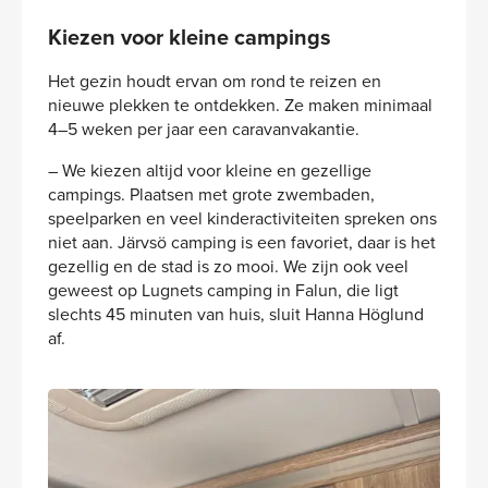
Kiezen voor kleine campings
Het gezin houdt ervan om rond te reizen en
nieuwe plekken te ontdekken. Ze maken minimaal
4–5 weken per jaar een caravanvakantie.
– We kiezen altijd voor kleine en gezellige
campings. Plaatsen met grote zwembaden,
speelparken en veel kinderactiviteiten spreken ons
niet aan. Järvsö camping is een favoriet, daar is het
gezellig en de stad is zo mooi. We zijn ook veel
geweest op Lugnets camping in Falun, die ligt
slechts 45 minuten van huis, sluit Hanna Höglund
af.