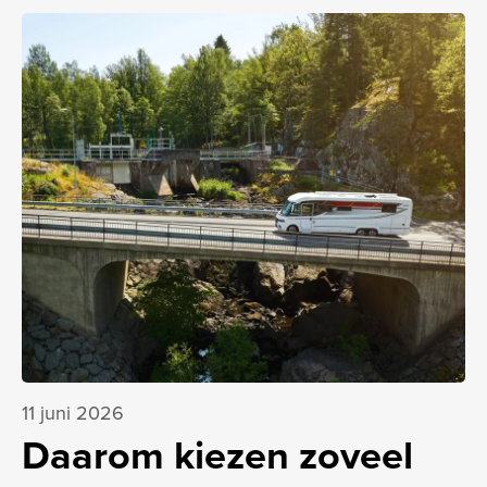
11 juni 2026
Daarom kiezen zoveel