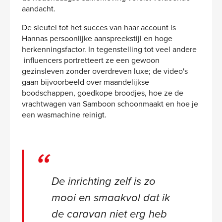
aandacht.
De sleutel tot het succes van haar account is
Hannas persoonlijke aanspreekstijl en hoge
herkenningsfactor. In tegenstelling tot veel andere
influencers portretteert ze een gewoon
gezinsleven zonder overdreven luxe; de video's
gaan bijvoorbeeld over maandelijkse
boodschappen, goedkope broodjes, hoe ze de
vrachtwagen van Samboon schoonmaakt en hoe je
een wasmachine reinigt.
De inrichting zelf is zo
mooi en smaakvol dat ik
de caravan niet erg heb