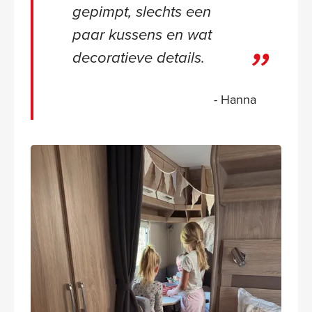
gepimpt, slechts een
paar kussens en wat
decoratieve details.
- Hanna