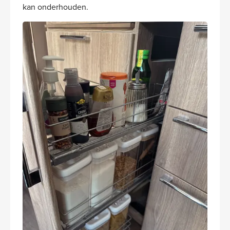
kan onderhouden.