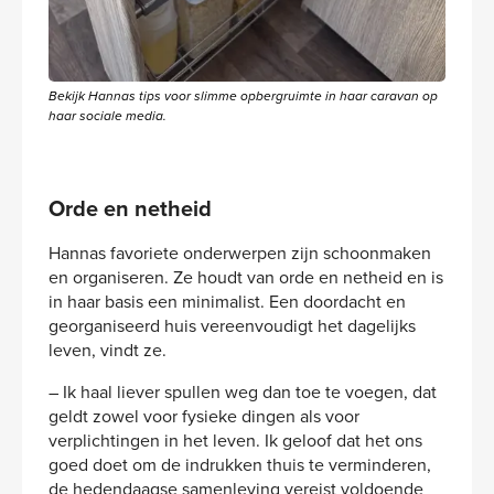
Bekijk Hannas tips voor slimme opbergruimte in haar caravan op
haar sociale media.
Orde en netheid
Hannas favoriete onderwerpen zijn schoonmaken
en organiseren. Ze houdt van orde en netheid en is
in haar basis een minimalist. Een doordacht en
georganiseerd huis vereenvoudigt het dagelijks
leven, vindt ze.
– Ik haal liever spullen weg dan toe te voegen, dat
geldt zowel voor fysieke dingen als voor
verplichtingen in het leven. Ik geloof dat het ons
goed doet om de indrukken thuis te verminderen,
de hedendaagse samenleving vereist voldoende