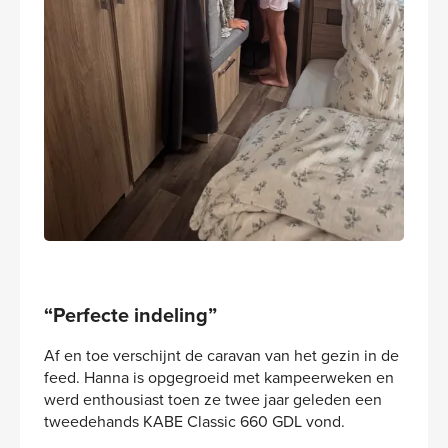
“Perfecte indeling”
Af en toe verschijnt de caravan van het gezin in de
feed. Hanna is opgegroeid met kampeerweken en
werd enthousiast toen ze twee jaar geleden een
tweedehands KABE Classic 660 GDL vond.