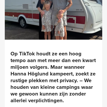
Op TikTok houdt ze een hoog
tempo aan met meer dan een kwart
miljoen volgers. Maar wanneer
Hanna Höglund kampeert, zoekt ze
rustige plekken met privacy. – We
houden van kleine campings waar
we gewoon kunnen zijn zonder
allerlei verplichtingen.