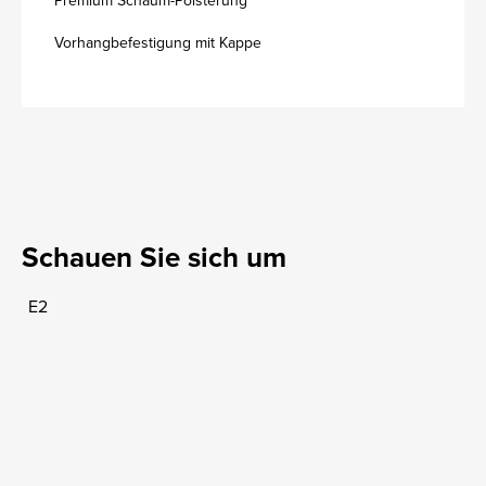
Premium Schaum-Polsterung
Vorhangbefestigung mit Kappe
Schauen Sie sich um
E2