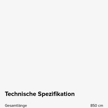
Technische Spezifikation
Gesamtlänge
850 cm