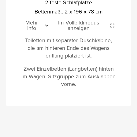
2 feste Schlafplätze
Bettenmaß:: 2 x 196 x 78 cm
Mehr
Im Vollbildmodus
Info
anzeigen
Toiletten mit separater Duschkabine,
die am hinteren Ende des Wagens
entlang platziert ist.
Zwei Einzelbetten (Langbetten) hinten
im Wagen. Sitzgruppe zum Ausklappen
vorne.