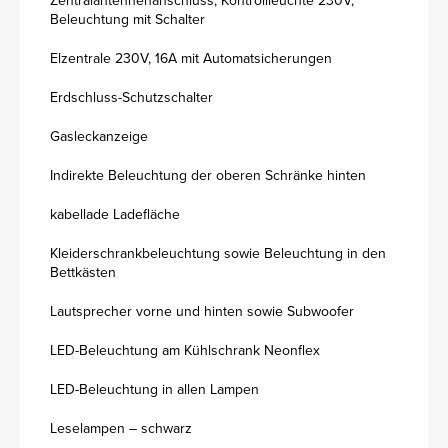
Zentralantennenanschluss, Kontrollleuchte 230V,
Beleuchtung mit Schalter
Elzentrale 230V, 16A mit Automatsicherungen
Erdschluss-Schutzschalter
Gasleckanzeige
Indirekte Beleuchtung der oberen Schränke hinten
kabellade Ladefläche
Kleiderschrankbeleuchtung sowie Beleuchtung in den
Bettkästen
Lautsprecher vorne und hinten sowie Subwoofer
LED-Beleuchtung am Kühlschrank Neonflex
LED-Beleuchtung in allen Lampen
Leselampen – schwarz