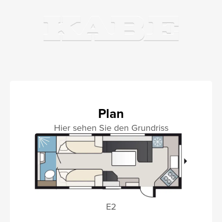
Plan
Hier sehen Sie den Grundriss
E2