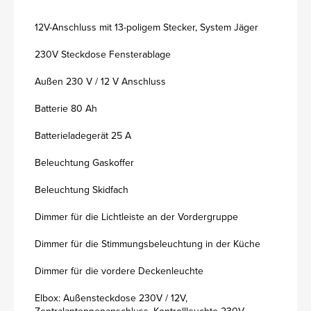
12V-Anschluss mit 13-poligem Stecker, System Jäger
230V Steckdose Fensterablage
Außen 230 V / 12 V Anschluss
Batterie 80 Ah
Batterieladegerät 25 A
Beleuchtung Gaskoffer
Beleuchtung Skidfach
Dimmer für die Lichtleiste an der Vordergruppe
Dimmer für die Stimmungsbeleuchtung in der Küche
Dimmer für die vordere Deckenleuchte
Elbox: Außensteckdose 230V / 12V,