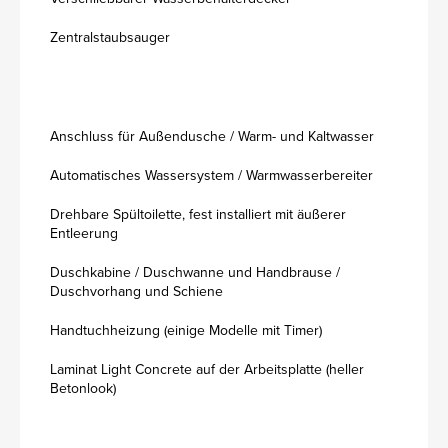
Zentralstaubsauger
Anschluss für Außendusche / Warm- und Kaltwasser
Automatisches Wassersystem / Warmwasserbereiter
Drehbare Spültoilette, fest installiert mit äußerer
Entleerung
Duschkabine / Duschwanne und Handbrause /
Duschvorhang und Schiene
Handtuchheizung (einige Modelle mit Timer)
Laminat Light Concrete auf der Arbeitsplatte (heller
Betonlook)