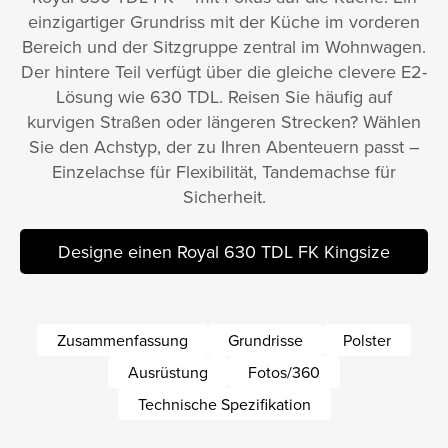
einzigartiger Grundriss mit der Küche im vorderen
Bereich und der Sitzgruppe zentral im Wohnwagen.
Der hintere Teil verfügt über die gleiche clevere E2-
Lösung wie 630 TDL. Reisen Sie häufig auf
kurvigen Straßen oder längeren Strecken? Wählen
Sie den Achstyp, der zu Ihren Abenteuern passt –
Einzelachse für Flexibilität, Tandemachse für
Sicherheit.
Designe einen Royal 630 TDL FK Kingsize
Zusammenfassung
Grundrisse
Polster
Ausrüstung
Fotos/360
Technische Spezifikation