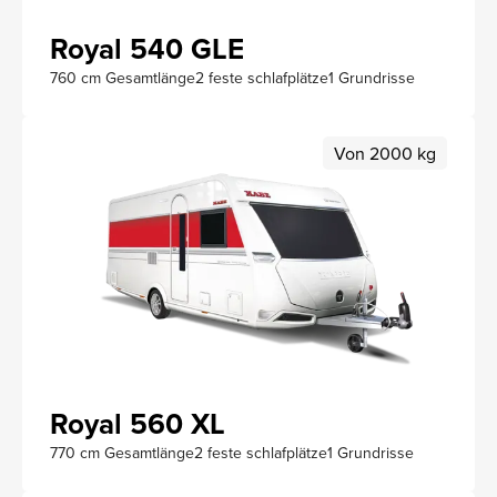
Royal 540 GLE
760 cm Gesamtlänge
2 feste schlafplätze
1 Grundrisse
Von 2000 kg
Royal 560 XL
770 cm Gesamtlänge
2 feste schlafplätze
1 Grundrisse