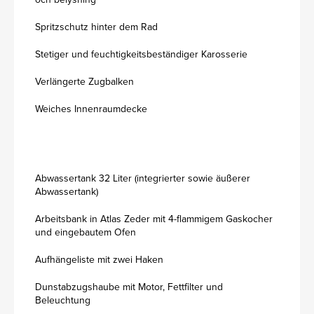
Spritzschutz hinter dem Rad
Stetiger und feuchtigkeitsbeständiger Karosserie
Verlängerte Zugbalken
Weiches Innenraumdecke
Abwassertank 32 Liter (integrierter sowie äußerer
Abwassertank)
Arbeitsbank in Atlas Zeder mit 4-flammigem Gaskocher
und eingebautem Ofen
Aufhängeliste mit zwei Haken
Dunstabzugshaube mit Motor, Fettfilter und
Beleuchtung