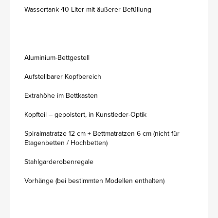
Wassertank 40 Liter mit äußerer Befüllung
Aluminium-Bettgestell
Aufstellbarer Kopfbereich
Extrahöhe im Bettkasten
Kopfteil – gepolstert, in Kunstleder-Optik
Spiralmatratze 12 cm + Bettmatratzen 6 cm (nicht für
Etagenbetten / Hochbetten)
Stahlgarderobenregale
Vorhänge (bei bestimmten Modellen enthalten)