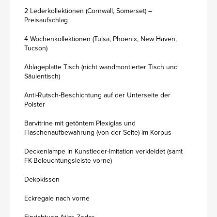
2 Lederkollektionen (Cornwall, Somerset) –
Preisaufschlag
4 Wochenkollektionen (Tulsa, Phoenix, New Haven,
Tucson)
Ablageplatte Tisch (nicht wandmontierter Tisch und
Säulentisch)
Anti-Rutsch-Beschichtung auf der Unterseite der
Polster
Barvitrine mit getöntem Plexiglas und
Flaschenaufbewahrung (von der Seite) im Korpus
Deckenlampe in Kunstleder-Imitation verkleidet (samt
FK-Beleuchtungsleiste vorne)
Dekokissen
Eckregale nach vorne