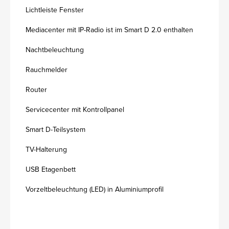
Lichtleiste Fenster
Mediacenter mit IP-Radio ist im Smart D 2.0 enthalten
Nachtbeleuchtung
Rauchmelder
Router
Servicecenter mit Kontrollpanel
Smart D-Teilsystem
TV-Halterung
USB Etagenbett
Vorzeltbeleuchtung (LED) in Aluminiumprofil