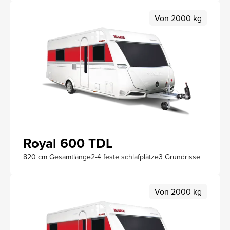
Von 2000 kg
Royal 600 TDL
820 cm Gesamtlänge
2-4 feste schlafplätze
3 Grundrisse
Von 2000 kg