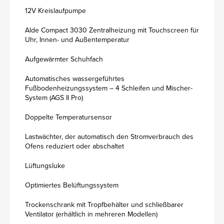
12V Kreislaufpumpe
Alde Compact 3030 Zentralheizung mit Touchscreen für
Uhr, Innen- und Außentemperatur
Aufgewärmter Schuhfach
Automatisches wassergeführtes
Fußbodenheizungssystem – 4 Schleifen und Mischer-
System (AGS II Pro)
Doppelte Temperatursensor
Lastwächter, der automatisch den Stromverbrauch des
Ofens reduziert oder abschaltet
Lüftungsluke
Optimiertes Belüftungssystem
Trockenschrank mit Tropfbehälter und schließbarer
Ventilator (erhältlich in mehreren Modellen)