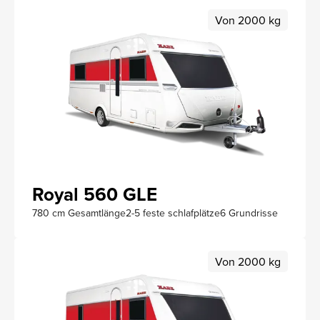
Von 2000 kg
Royal 560 GLE
780 cm Gesamtlänge
2-5 feste schlafplätze
6 Grundrisse
Von 2000 kg