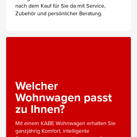
nach dem Kauf für Sie da mit Service,
Zubehör und persönlicher Beratung.
Welcher
Wohnwagen passt
zu Ihnen?
Mit einem KABE Wohnwagen erhalten Sie
ganzjährig Komfort, intelligente