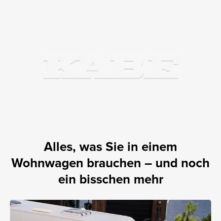
Alles, was Sie in einem
Wohnwagen brauchen – und noch
ein bisschen mehr