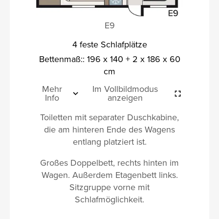
E9
4 feste Schlafplätze
Bettenmaß:: 196 x 140 + 2 x 186 x 60
cm
Mehr
Im Vollbildmodus
Info
anzeigen
Toiletten mit separater Duschkabine,
die am hinteren Ende des Wagens
entlang platziert ist.
Großes Doppelbett, rechts hinten im
Wagen. Außerdem Etagenbett links.
Sitzgruppe vorne mit
Schlafmöglichkeit.