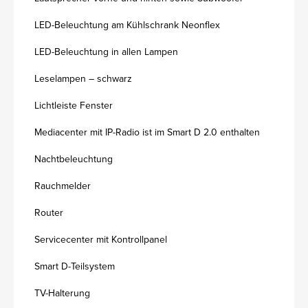
LED-Beleuchtung am Kühlschrank Neonflex
LED-Beleuchtung in allen Lampen
Leselampen – schwarz
Lichtleiste Fenster
Mediacenter mit IP-Radio ist im Smart D 2.0 enthalten
Nachtbeleuchtung
Rauchmelder
Router
Servicecenter mit Kontrollpanel
Smart D-Teilsystem
TV-Halterung