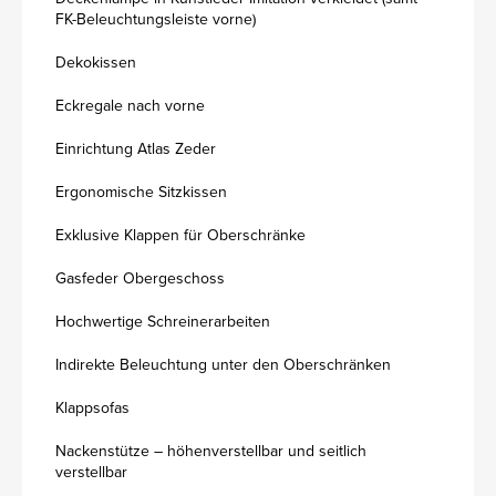
FK-Beleuchtungsleiste vorne)
Dekokissen
Eckregale nach vorne
Einrichtung Atlas Zeder
Ergonomische Sitzkissen
Exklusive Klappen für Oberschränke
Gasfeder Obergeschoss
Hochwertige Schreinerarbeiten
Indirekte Beleuchtung unter den Oberschränken
Klappsofas
Nackenstütze – höhenverstellbar und seitlich
verstellbar