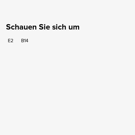
Schauen Sie sich um
E2
B14