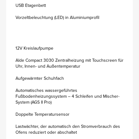
USB Etagenbett
Vorzeltbeleuchtung (LED) in Aluminiumprofil
12V Kreislaufpumpe
Alde Compact 3030 Zentralheizung mit Touchscreen für
Uhr, Innen- und Außentemperatur
Aufgewärmter Schuhfach
Automatisches wassergeführtes
Fußbodenheizungssystem – 4 Schleifen und Mischer-
System (AGS II Pro)
Doppelte Temperatursensor
Lastwächter, der automatisch den Stromverbrauch des
Ofens reduziert oder abschaltet