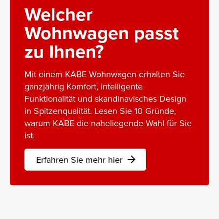
Welcher
Wohnwagen passt
zu Ihnen?
Mit einem KABE Wohnwagen erhalten Sie
ganzjährig Komfort, intelligente
Funktionalität und skandinavisches Design
in Spitzenqualität. Lesen Sie 10 Gründe,
warum KABE die naheliegende Wahl für Sie
ist.
Erfahren Sie mehr hier
arrow_forward