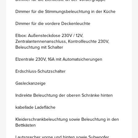
Dimmer für die Stimmungsbeleuchtung in der Küche
Dimmer für die vordere Deckenleuchte
Elbox: Außensteckdose 230V / 12V,
Zentralantennenanschluss, Kontrollleuchte 230V,
Beleuchtung mit Schalter
Elzentrale 230V, 16A mit Automatsicherungen
Erdschluss-Schutzschalter
Gasleckanzeige
Indirekte Beleuchtung der oberen Schränke hinten
kabellade Ladefläche
Kleiderschrankbeleuchtung sowie Beleuchtung in den
Bettkästen
Lautsprecher vorne und hinten sowie Subwoofer