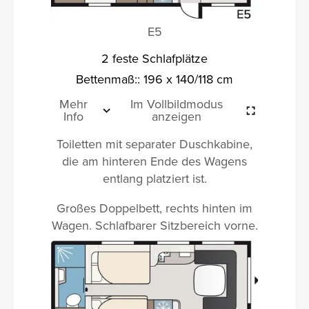
E5
2 feste Schlafplätze
Bettenmaß:: 196 x 140/118 cm
Mehr
Im Vollbildmodus
Info
anzeigen
Toiletten mit separater Duschkabine,
die am hinteren Ende des Wagens
entlang platziert ist.
Großes Doppelbett, rechts hinten im
Wagen. Schlafbarer Sitzbereich vorne.