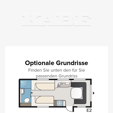
Optionale Grundrisse
Finden Sie unten den für Sie
passenden Grundriss