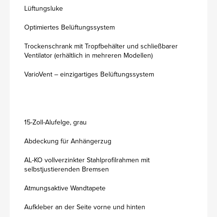
Lüftungsluke
Optimiertes Belüftungssystem
Trockenschrank mit Tropfbehälter und schließbarer
Ventilator (erhältlich in mehreren Modellen)
VarioVent – einzigartiges Belüftungssystem
15-Zoll-Alufelge, grau
Abdeckung für Anhängerzug
AL-KO vollverzinkter Stahlprofilrahmen mit
selbstjustierenden Bremsen
Atmungsaktive Wandtapete
Aufkleber an der Seite vorne und hinten