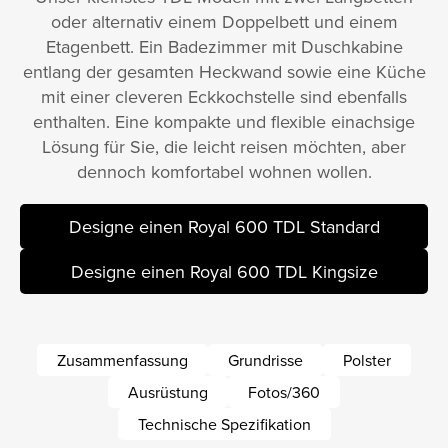
oder alternativ einem Doppelbett und einem
Etagenbett. Ein Badezimmer mit Duschkabine
entlang der gesamten Heckwand sowie eine Küche
mit einer cleveren Eckkochstelle sind ebenfalls
enthalten. Eine kompakte und flexible einachsige
Lösung für Sie, die leicht reisen möchten, aber
dennoch komfortabel wohnen wollen.
Designe einen Royal 600 TDL Standard
Designe einen Royal 600 TDL Kingsize
Zusammenfassung
Grundrisse
Polster
Ausrüstung
Fotos/360
Technische Spezifikation