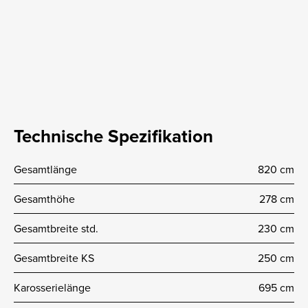
Technische Spezifikation
Gesamtlänge
820 cm
Gesamthöhe
278 cm
Gesamtbreite std.
230 cm
Gesamtbreite KS
250 cm
Karosserielänge
695 cm