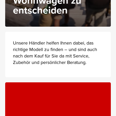
Wohnwagen zu
entscheiden
Unsere Händler helfen Ihnen dabei, das
richtige Modell zu finden – und sind auch
nach dem Kauf für Sie da mit Service,
Zubehör und persönlicher Beratung.