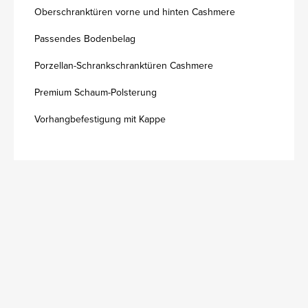
Oberschranktüren vorne und hinten Cashmere
Passendes Bodenbelag
Porzellan-Schrankschranktüren Cashmere
Premium Schaum-Polsterung
Vorhangbefestigung mit Kappe