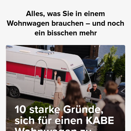
Alles, was Sie in einem
Wohnwagen brauchen – und noch
ein bisschen mehr
10 starke Gründe,
sich für einen KABE