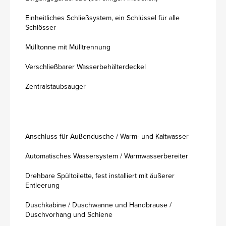
Einheitliches Schließsystem, ein Schlüssel für alle
Schlösser
Mülltonne mit Mülltrennung
Verschließbarer Wasserbehälterdeckel
Zentralstaubsauger
Anschluss für Außendusche / Warm- und Kaltwasser
Automatisches Wassersystem / Warmwasserbereiter
Drehbare Spültoilette, fest installiert mit äußerer
Entleerung
Duschkabine / Duschwanne und Handbrause /
Duschvorhang und Schiene