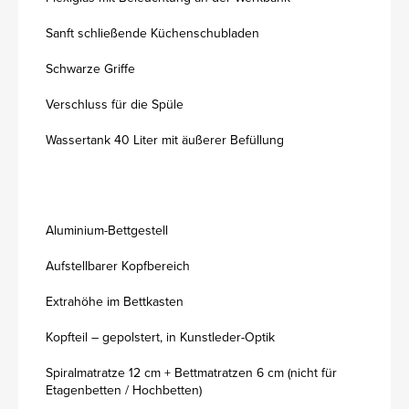
Sanft schließende Küchenschubladen
Schwarze Griffe
Verschluss für die Spüle
Wassertank 40 Liter mit äußerer Befüllung
Aluminium-Bettgestell
Aufstellbarer Kopfbereich
Extrahöhe im Bettkasten
Kopfteil – gepolstert, in Kunstleder-Optik
Spiralmatratze 12 cm + Bettmatratzen 6 cm (nicht für
Etagenbetten / Hochbetten)