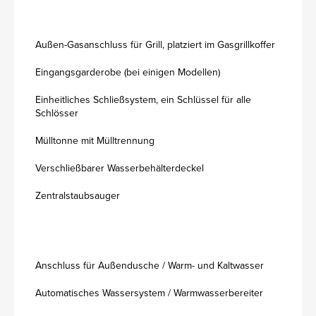
Außen-Gasanschluss für Grill, platziert im Gasgrillkoffer
Eingangsgarderobe (bei einigen Modellen)
Einheitliches Schließsystem, ein Schlüssel für alle
Schlösser
Mülltonne mit Mülltrennung
Verschließbarer Wasserbehälterdeckel
Zentralstaubsauger
Anschluss für Außendusche / Warm- und Kaltwasser
Automatisches Wassersystem / Warmwasserbereiter