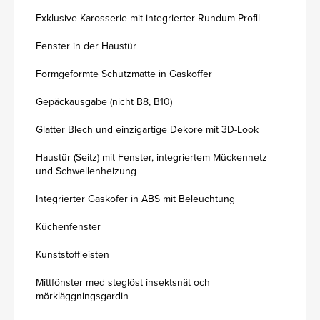
Exklusive Karosserie mit integrierter Rundum-Profil
Fenster in der Haustür
Formgeformte Schutzmatte in Gaskoffer
Gepäckausgabe (nicht B8, B10)
Glatter Blech und einzigartige Dekore mit 3D-Look
Haustür (Seitz) mit Fenster, integriertem Mückennetz
und Schwellenheizung
Integrierter Gaskofer in ABS mit Beleuchtung
Küchenfenster
Kunststoffleisten
Mittfönster med steglöst insektsnät och
mörkläggningsgardin