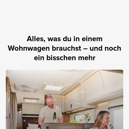
Alles, was du in einem
Wohnwagen brauchst – und noch
ein bisschen mehr