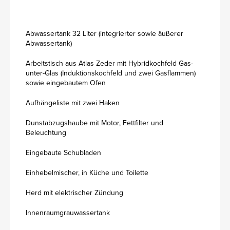
Abwassertank 32 Liter (integrierter sowie äußerer
Abwassertank)
Arbeitstisch aus Atlas Zeder mit Hybridkochfeld Gas-
unter-Glas (Induktionskochfeld und zwei Gasflammen)
sowie eingebautem Ofen
Aufhängeliste mit zwei Haken
Dunstabzugshaube mit Motor, Fettfilter und
Beleuchtung
Eingebaute Schubladen
Einhebelmischer, in Küche und Toilette
Herd mit elektrischer Zündung
Innenraumgrauwassertank