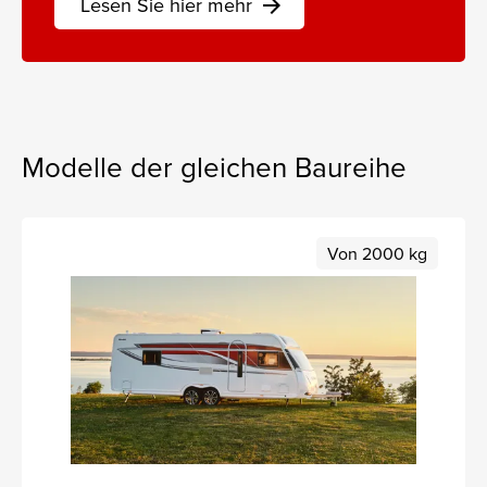
Lesen Sie hier mehr
arrow_forward
Modelle der gleichen Baureihe
Von 2000 kg