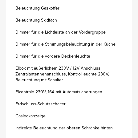
Beleuchtung Gaskoffer
Beleuchtung Skidfach
Dimmer für die Lichtleiste an der Vordergruppe
Dimmer für die Stimmungsbeleuchtung in der Küche
Dimmer für die vordere Deckenleuchte
Elbox mit äußerlichem 230V / 12V Anschluss,
Zentralantennenanschluss, Kontrollleuchte 230V,
Beleuchtung mit Schalter
Elzentrale 230V, 16A mit Automatsicherungen
Erdschluss-Schutzschalter
Gasleckanzeige
Indirekte Beleuchtung der oberen Schränke hinten