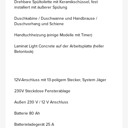
Drehbare Spültoilette mit Keramikschüssel, fest
installiert mit äußerer Spülung
Duschkabine / Duschwanne und Handbrause /
Duschvorhang und Schiene
Handtuchheizung (einige Modelle mit Timer)
Laminat Light Concrete auf der Arbeitsplatte (heller
Betonlook)
12V-Anschluss mit 13-poligem Stecker, System Jäger
230V Steckdose Fensterablage
Außen 230 V / 12 V Anschluss
Batterie 80 Ah
Batterieladegerät 25 A