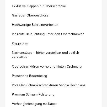
Exklusive Klappen für Oberschränke
Gasfeder Obergeschoss
Hochwertige Schreinerarbeiten
Indirekte Beleuchtung unter den Oberschränken
Klappsofas
Nackenstütze – höhenverstellbar und seitlich
verstellbar
Oberschranktüren vorne und hinten Cashmere
Passendes Bodenbelag
Porzellan-Schrankschranktüren Sabbia Hochglanz
Premium Schaum-Polsterung
Vorhangbefestigung mit Kappe