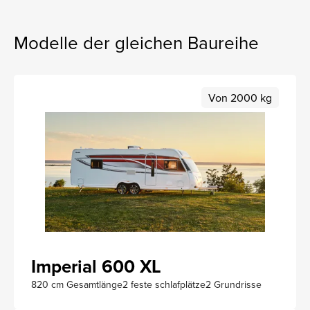
Modelle der gleichen Baureihe
Von 2000 kg
Imperial 600 XL
820 cm Gesamtlänge
2 feste schlafplätze
2 Grundrisse