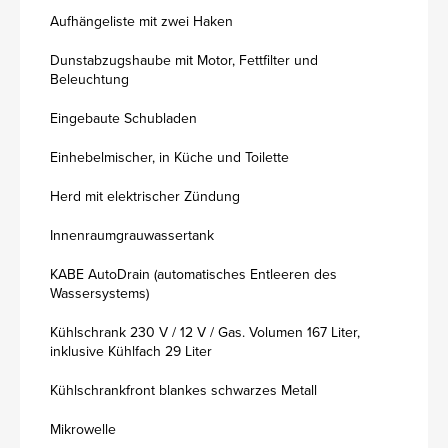
Aufhängeliste mit zwei Haken
Dunstabzugshaube mit Motor, Fettfilter und
Beleuchtung
Eingebaute Schubladen
Einhebelmischer, in Küche und Toilette
Herd mit elektrischer Zündung
Innenraumgrauwassertank
KABE AutoDrain (automatisches Entleeren des
Wassersystems)
Kühlschrank 230 V / 12 V / Gas. Volumen 167 Liter,
inklusive Kühlfach 29 Liter
Kühlschrankfront blankes schwarzes Metall
Mikrowelle