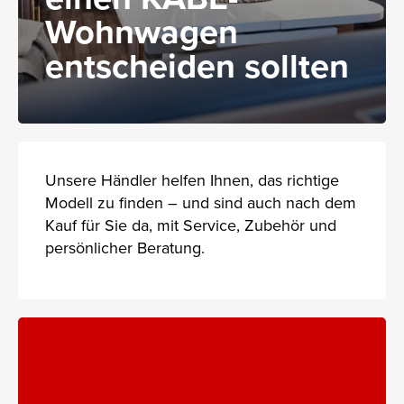
Wohnwagen
entscheiden sollten
Unsere Händler helfen Ihnen, das richtige
Modell zu finden – und sind auch nach dem
Kauf für Sie da, mit Service, Zubehör und
persönlicher Beratung.