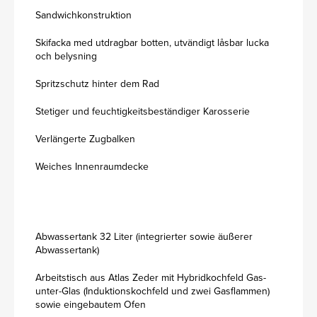
Sandwichkonstruktion
Skifacka med utdragbar botten, utvändigt låsbar lucka
och belysning
Spritzschutz hinter dem Rad
Stetiger und feuchtigkeitsbeständiger Karosserie
Verlängerte Zugbalken
Weiches Innenraumdecke
Abwassertank 32 Liter (integrierter sowie äußerer
Abwassertank)
Arbeitstisch aus Atlas Zeder mit Hybridkochfeld Gas-
unter-Glas (Induktionskochfeld und zwei Gasflammen)
sowie eingebautem Ofen