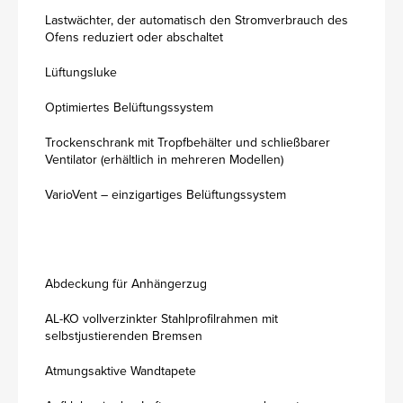
Lastwächter, der automatisch den Stromverbrauch des
Ofens reduziert oder abschaltet
Lüftungsluke
Optimiertes Belüftungssystem
Trockenschrank mit Tropfbehälter und schließbarer
Ventilator (erhältlich in mehreren Modellen)
VarioVent – einzigartiges Belüftungssystem
Abdeckung für Anhängerzug
AL-KO vollverzinkter Stahlprofilrahmen mit
selbstjustierenden Bremsen
Atmungsaktive Wandtapete