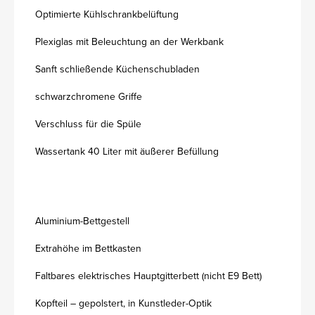
Optimierte Kühlschrankbelüftung
Plexiglas mit Beleuchtung an der Werkbank
Sanft schließende Küchenschubladen
schwarzchromene Griffe
Verschluss für die Spüle
Wassertank 40 Liter mit äußerer Befüllung
Aluminium-Bettgestell
Extrahöhe im Bettkasten
Faltbares elektrisches Hauptgitterbett (nicht E9 Bett)
Kopfteil – gepolstert, in Kunstleder-Optik