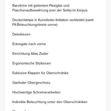
Barvitrine mit getöntem Plexiglas und
Flaschenaufbewahrung (von der Seite) im Korpus
Deckenlampe in Kunstleder-Imitation verkleidet (samt
FK-Beleuchtungsleiste vorne)
Dekokissen
Eckregale nach vorne
Einrichtung Atlas Zeder
Ergonomische Sitzkissen
Exklusive Klappen für Oberschränke
Gasfeder Obergeschoss
Hochwertige Schreinerarbeiten
Indirekte Beleuchtung unter den Oberschränken