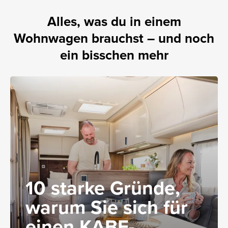
Alles, was du in einem
Wohnwagen brauchst – und noch
ein bisschen mehr
10 starke Gründe,
warum Sie sich für
einen KABE-