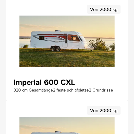
Von 2000 kg
Imperial 600 CXL
820 cm Gesamtlänge
2 feste schlafplätze
2 Grundrisse
Von 2000 kg