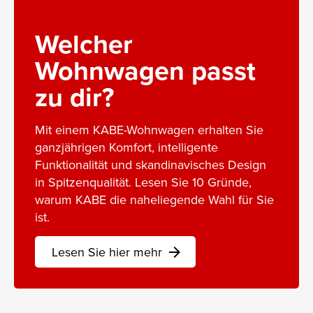
Welcher
Wohnwagen passt
zu dir?
Mit einem KABE-Wohnwagen erhalten Sie
ganzjährigen Komfort, intelligente
Funktionalität und skandinavisches Design
in Spitzenqualität. Lesen Sie 10 Gründe,
warum KABE die naheliegende Wahl für Sie
ist.
Lesen Sie hier mehr
arrow_forward