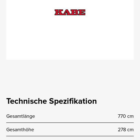
Technische Spezifikation
Gesamtlänge
770 cm
Gesamthöhe
278 cm