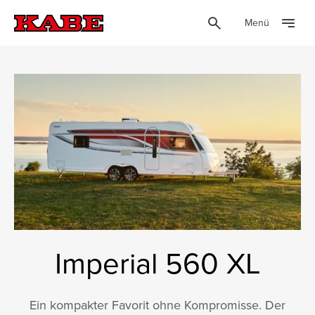
Menü
Imperial 560 XL
Ein kompakter Favorit ohne Kompromisse. Der