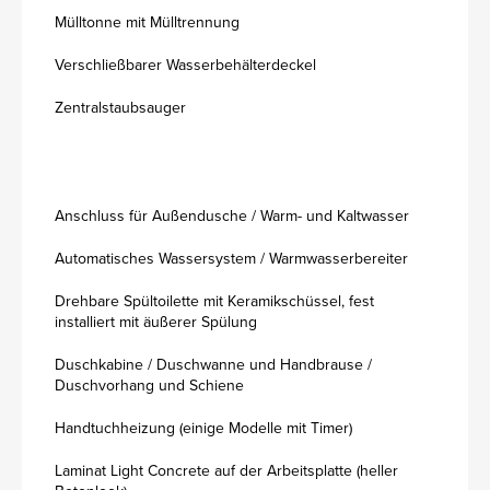
Mülltonne mit Mülltrennung
Verschließbarer Wasserbehälterdeckel
Zentralstaubsauger
Anschluss für Außendusche / Warm- und Kaltwasser
Automatisches Wassersystem / Warmwasserbereiter
Drehbare Spültoilette mit Keramikschüssel, fest
installiert mit äußerer Spülung
Duschkabine / Duschwanne und Handbrause /
Duschvorhang und Schiene
Handtuchheizung (einige Modelle mit Timer)
Laminat Light Concrete auf der Arbeitsplatte (heller