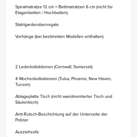
Spiralmatratze 12 cm + Bettmatratzen 6 cm (nicht für
Etagenbetten / Hochbetten)
Stahlgarderobenregale
Vorhänge (bei bestimmten Modellen enthalten)
2 Lederkollektionen (Cornwall, Somerset)
4 Wochenkollektionen (Tulsa, Phoenix, New Haven,
Tucson)
Ablageplatte Tisch (nicht wandmontierter Tisch und
Säulentisch)
Anti-Rutsch-Beschichtung auf der Unterseite der
Polster
Ausziehsofa