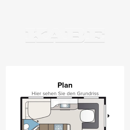
Plan
Hier sehen Sie den Grundriss