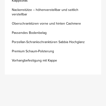
Klappsofas
Nackenstütze – höhenverstellbar und seitlich
verstellbar
Oberschranktüren vorne und hinten Cashmere
Passendes Bodenbelag
Porzellan-Schrankschranktüren Sabbia Hochglanz
Premium Schaum-Polsterung
Vorhangbefestigung mit Kappe