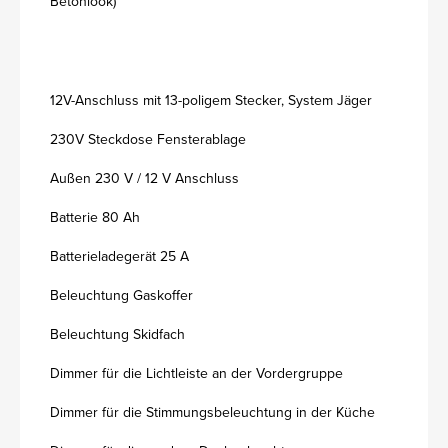
Betonlook)
12V-Anschluss mit 13-poligem Stecker, System Jäger
230V Steckdose Fensterablage
Außen 230 V / 12 V Anschluss
Batterie 80 Ah
Batterieladegerät 25 A
Beleuchtung Gaskoffer
Beleuchtung Skidfach
Dimmer für die Lichtleiste an der Vordergruppe
Dimmer für die Stimmungsbeleuchtung in der Küche