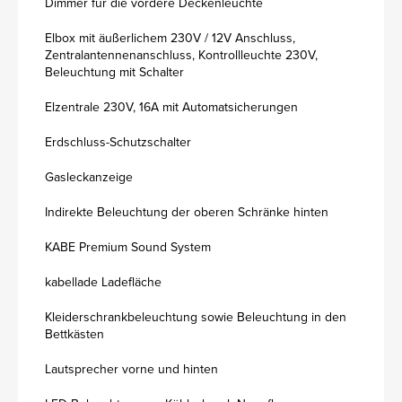
Dimmer für die vordere Deckenleuchte
Elbox mit äußerlichem 230V / 12V Anschluss,
Zentralantennenanschluss, Kontrollleuchte 230V,
Beleuchtung mit Schalter
Elzentrale 230V, 16A mit Automatsicherungen
Erdschluss-Schutzschalter
Gasleckanzeige
Indirekte Beleuchtung der oberen Schränke hinten
KABE Premium Sound System
kabellade Ladefläche
Kleiderschrankbeleuchtung sowie Beleuchtung in den
Bettkästen
Lautsprecher vorne und hinten