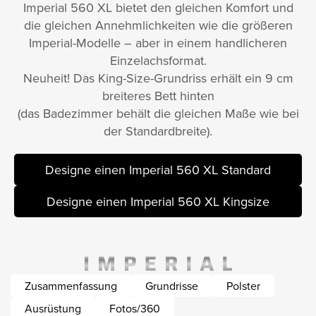
Imperial 560 XL bietet den gleichen Komfort und
die gleichen Annehmlichkeiten wie die größeren
Imperial-Modelle – aber in einem handlicheren
Einzelachsformat.
Neuheit! Das King-Size-Grundriss erhält ein 9 cm
breiteres Bett hinten
(das Badezimmer behält die gleichen Maße wie bei
der Standardbreite).
Designe einen Imperial 560 XL Standard
Designe einen Imperial 560 XL Kingsize
Zusammenfassung
Grundrisse
Polster
Ausrüstung
Fotos/360