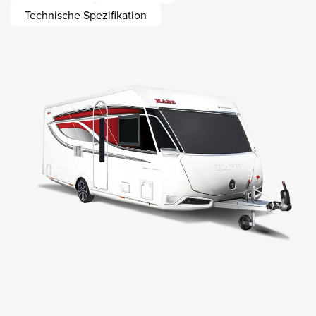
Technische Spezifikation