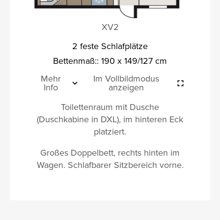
XV2
2 feste Schlafplätze
Bettenmaß:: 190 x 149/127 cm
Mehr
Im Vollbildmodus
Info
anzeigen
Toilettenraum mit Dusche
(Duschkabine in DXL), im hinteren Eck
platziert.
Großes Doppelbett, rechts hinten im
Wagen. Schlafbarer Sitzbereich vorne.