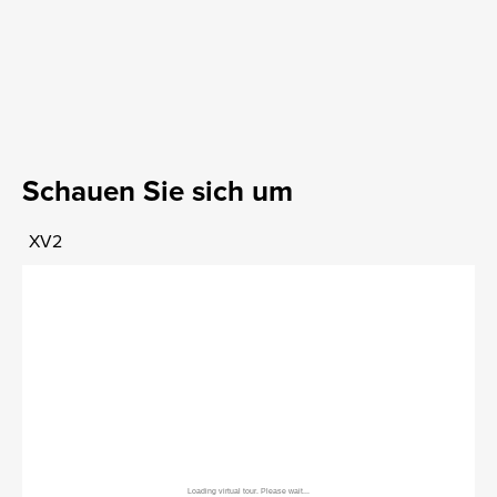
Schauen Sie sich um
XV2