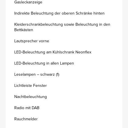
Gasleckanzeige
Indirekte Beleuchtung der oberen Schränke hinten
Kleiderschrankbeleuchtung sowie Beleuchtung in den
Bettkästen
Lautsprecher vorne
LED-Beleuchtung am Kühlschrank Neonflex
LED-Beleuchtung in allen Lampen
Leselampen – schwarz (1)
Lichtleiste Fenster
Nachtbeleuchtung
Radio mit DAB
Rauchmelder