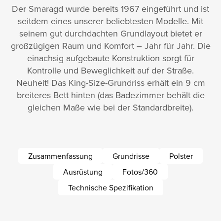
Der Smaragd wurde bereits 1967 eingeführt und ist
seitdem eines unserer beliebtesten Modelle. Mit
seinem gut durchdachten Grundlayout bietet er
großzügigen Raum und Komfort – Jahr für Jahr. Die
einachsig aufgebaute Konstruktion sorgt für
Kontrolle und Beweglichkeit auf der Straße.
Neuheit! Das King-Size-Grundriss erhält ein 9 cm
breiteres Bett hinten (das Badezimmer behält die
gleichen Maße wie bei der Standardbreite).
Zusammenfassung
Grundrisse
Polster
Ausrüstung
Fotos/360
Technische Spezifikation