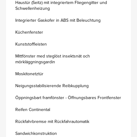
Haustür (Seitz) mit integriertem Fliegengitter und
Schwellenheizung
Integrierter Gaskofer in ABS mit Beleuchtung
Küchenfenster
Kunststoffleisten
Mittfönster med steglöst insektsnät och
mörkläggningsgardin
Moskitonetztür
Neigungsstabilisierende Reibkupplung
Öppningsbart framfönster - Öffnungsbares Frontfenster
Reifen Continental
Rückfahrbremse mit Rückfahrautomatik
Sandwichkonstruktion