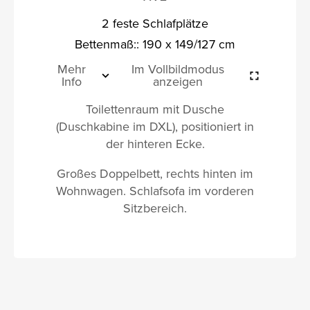
2 feste Schlafplätze
Bettenmaß:: 190 x 149/127 cm
Mehr
Im Vollbildmodus
Info
anzeigen
Toilettenraum mit Dusche
(Duschkabine im DXL), positioniert in
der hinteren Ecke.
Großes Doppelbett, rechts hinten im
Wohnwagen. Schlafsofa im vorderen
Sitzbereich.