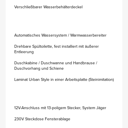
Verschließbarer Wasserbehälterdeckel
Automatisches Wassersystem / Warmwasserbereiter
Drehbare Spültoilette, fest installiert mit äußerer
Entleerung
Duschkabine / Duschwanne und Handbrause /
Duschvorhang und Schiene
Laminat Urban Style in einer Arbeitsplatte (Steinimitation)
12V-Anschluss mit 13-poligem Stecker, System Jäger
230V Steckdose Fensterablage