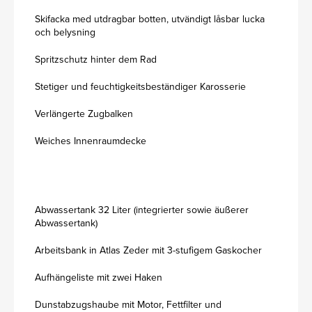
Skifacka med utdragbar botten, utvändigt låsbar lucka
och belysning
Spritzschutz hinter dem Rad
Stetiger und feuchtigkeitsbeständiger Karosserie
Verlängerte Zugbalken
Weiches Innenraumdecke
Abwassertank 32 Liter (integrierter sowie äußerer
Abwassertank)
Arbeitsbank in Atlas Zeder mit 3-stufigem Gaskocher
Aufhängeliste mit zwei Haken
Dunstabzugshaube mit Motor, Fettfilter und