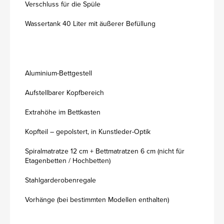
Verschluss für die Spüle
Wassertank 40 Liter mit äußerer Befüllung
Aluminium-Bettgestell
Aufstellbarer Kopfbereich
Extrahöhe im Bettkasten
Kopfteil – gepolstert, in Kunstleder-Optik
Spiralmatratze 12 cm + Bettmatratzen 6 cm (nicht für
Etagenbetten / Hochbetten)
Stahlgarderobenregale
Vorhänge (bei bestimmten Modellen enthalten)