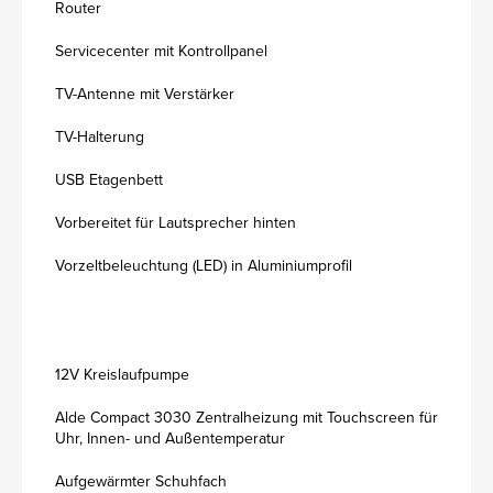
Router
Servicecenter mit Kontrollpanel
TV-Antenne mit Verstärker
TV-Halterung
USB Etagenbett
Vorbereitet für Lautsprecher hinten
Vorzeltbeleuchtung (LED) in Aluminiumprofil
12V Kreislaufpumpe
Alde Compact 3030 Zentralheizung mit Touchscreen für
Uhr, Innen- und Außentemperatur
Aufgewärmter Schuhfach