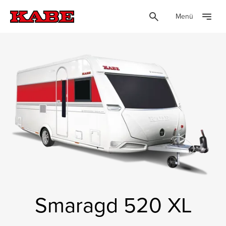
Menü
Smaragd 520 XL