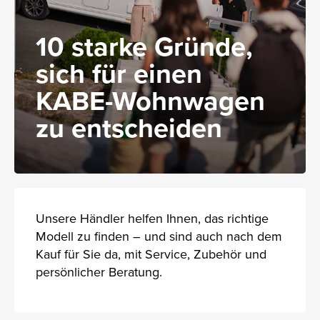
10 starke Gründe,
sich für einen
KABE-Wohnwagen
zu entscheiden
Unsere Händler helfen Ihnen, das richtige
Modell zu finden – und sind auch nach dem
Kauf für Sie da, mit Service, Zubehör und
persönlicher Beratung.