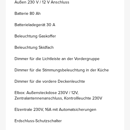
Außen 230 V / 12 V Anschluss
Batterie 80 Ah
Batterieladegerät 30 A
Beleuchtung Gaskoffer
Beleuchtung Skidfach
Dimmer für die Lichtleiste an der Vordergruppe
Dimmer für die Stimmungsbeleuchtung in der Küche
Dimmer für die vordere Deckenleuchte
Elbox: Außensteckdose 230V / 12V,
Zentralantennenanschluss, Kontrollleuchte 230V
Elzentrale 230V, 16A mit Automatsicherungen
Erdschluss-Schutzschalter