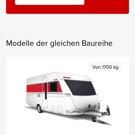
Modelle der gleichen Baureihe
Von 1700 kg