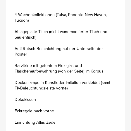
4 Wochenkollektionen (Tulsa, Phoenix, New Haven,
Tucson)
Ablageplatte Tisch (nicht wandmontierter Tisch und
Säulentisch)
Anti-Rutsch-Beschichtung auf der Unterseite der
Polster
Barvitrine mit getöntem Plexiglas und
Flaschenaufbewahrung (von der Seite) im Korpus
Deckenlampe in Kunstleder-Imitation verkleidet (samt
FK-Beleuchtungsleiste vorne)
Dekokissen
Eckregale nach vorne
Einrichtung Atlas Zeder