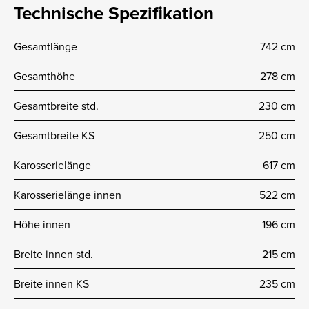
Technische Spezifikation
Gesamtlänge
742 cm
Gesamthöhe
278 cm
Gesamtbreite std.
230 cm
Gesamtbreite KS
250 cm
Karosserielänge
617 cm
Karosserielänge innen
522 cm
Höhe innen
196 cm
Breite innen std.
215 cm
Breite innen KS
235 cm