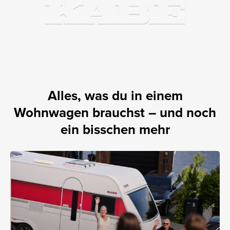
Alles, was du in einem
Wohnwagen brauchst – und noch
ein bisschen mehr