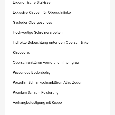
Ergonomische Sitzkissen
Exklusive Klappen für Oberschränke
Gasfeder Obergeschoss
Hochwertige Schreinerarbeiten
Indirekte Beleuchtung unter den Oberschränken
Klappsofas
Oberschranktüren vorne und hinten grau
Passendes Bodenbelag
Porzellan-Schrankschranktüren Atlas Zeder
Premium Schaum-Polsterung
Vorhangbefestigung mit Kappe