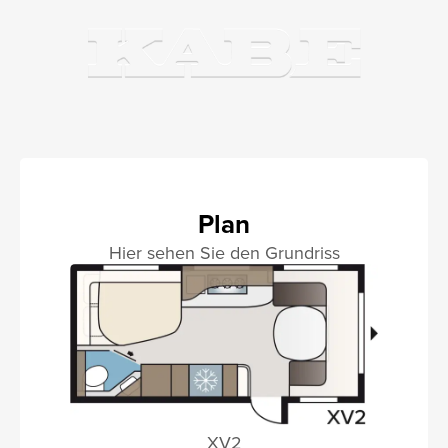
Plan
Hier sehen Sie den Grundriss
XV2