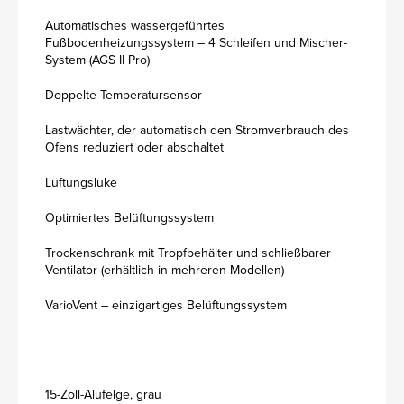
Automatisches wassergeführtes
Fußbodenheizungssystem – 4 Schleifen und Mischer-
System (AGS II Pro)
Doppelte Temperatursensor
Lastwächter, der automatisch den Stromverbrauch des
Ofens reduziert oder abschaltet
Lüftungsluke
Optimiertes Belüftungssystem
Trockenschrank mit Tropfbehälter und schließbarer
Ventilator (erhältlich in mehreren Modellen)
VarioVent – einzigartiges Belüftungssystem
15-Zoll-Alufelge, grau