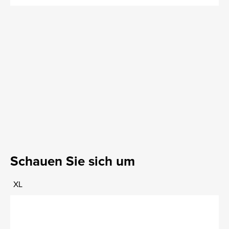
Schauen Sie sich um
XL