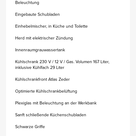
Beleuchtung
Eingebaute Schubladen
Einhebelmischer, in Küche und Toilette
Herd mit elektrischer Zündung
Innenraumgrauwassertank
Kühlschrank 230 V / 12 V / Gas. Volumen 167 Liter,
inklusive Kühlfach 29 Liter
Kühlschrankfront Atlas Zeder
Optimierte Kühlschrankbelüftung
Plexiglas mit Beleuchtung an der Werkbank
Sanft schließende Küchenschubladen
Schwarze Griffe