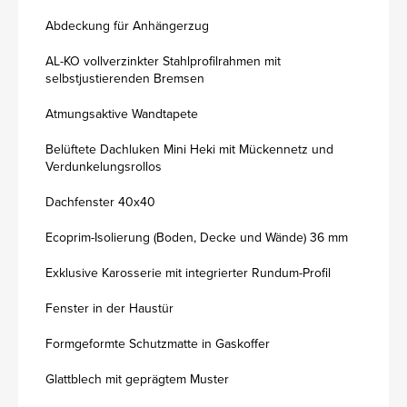
Abdeckung für Anhängerzug
AL-KO vollverzinkter Stahlprofilrahmen mit
selbstjustierenden Bremsen
Atmungsaktive Wandtapete
Belüftete Dachluken Mini Heki mit Mückennetz und
Verdunkelungsrollos
Dachfenster 40x40
Ecoprim-Isolierung (Boden, Decke und Wände) 36 mm
Exklusive Karosserie mit integrierter Rundum-Profil
Fenster in der Haustür
Formgeformte Schutzmatte in Gaskoffer
Glattblech mit geprägtem Muster