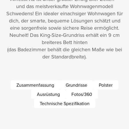
und das meistverkaufte Wohnwagenmodell
Schwedens! Ein idealer einachsiger Wohnwagen für
dich, der smarte, bequeme Lösungen schätzt und
eine sorgenfreie sowie sichere Reise ermöglicht.
Neuheit! Das King-Size-Grundriss erhält ein 9 cm
breiteres Bett hinten
(das Badezimmer behält die gleichen Maße wie bei
der Standardbreite).
Zusammenfassung
Grundrisse
Polster
Ausrüstung
Fotos/360
Technische Spezifikation