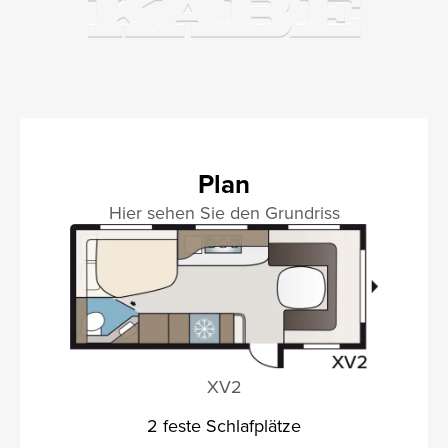
Plan
Hier sehen Sie den Grundriss
XV2
2 feste Schlafplätze