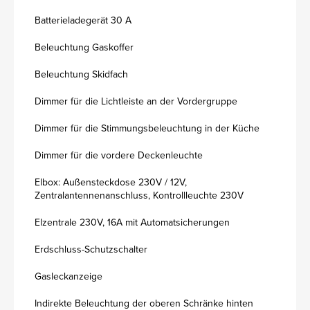
Batterieladegerät 30 A
Beleuchtung Gaskoffer
Beleuchtung Skidfach
Dimmer für die Lichtleiste an der Vordergruppe
Dimmer für die Stimmungsbeleuchtung in der Küche
Dimmer für die vordere Deckenleuchte
Elbox: Außensteckdose 230V / 12V,
Zentralantennenanschluss, Kontrollleuchte 230V
Elzentrale 230V, 16A mit Automatsicherungen
Erdschluss-Schutzschalter
Gasleckanzeige
Indirekte Beleuchtung der oberen Schränke hinten