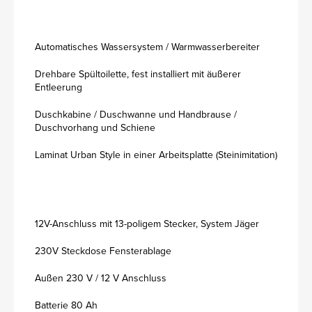
Automatisches Wassersystem / Warmwasserbereiter
Drehbare Spültoilette, fest installiert mit äußerer
Entleerung
Duschkabine / Duschwanne und Handbrause /
Duschvorhang und Schiene
Laminat Urban Style in einer Arbeitsplatte (Steinimitation)
12V-Anschluss mit 13-poligem Stecker, System Jäger
230V Steckdose Fensterablage
Außen 230 V / 12 V Anschluss
Batterie 80 Ah