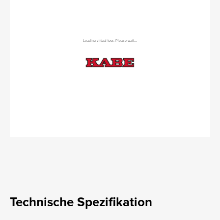
Technische Spezifikation