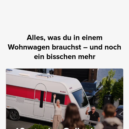
Alles, was du in einem
Wohnwagen brauchst – und noch
ein bisschen mehr