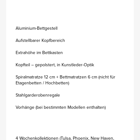
Aluminium-Bettgestell
Aufstellbarer Kopfbereich
Extrahöhe im Bettkasten
Kopfteil – gepolstert, in Kunstleder-Optik
Spiralmatratze 12 cm + Bettmatratzen 6 cm (nicht für
Etagenbetten / Hochbetten)
Stahlgarderobenregale
Vorhänge (bei bestimmten Modellen enthalten)
4 Wochenkollektionen (Tulsa, Phoenix, New Haven,