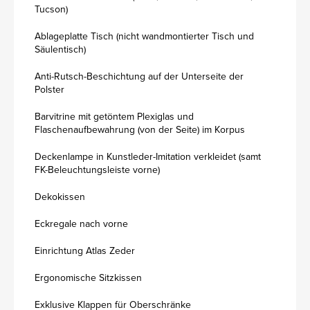
Tucson)
Ablageplatte Tisch (nicht wandmontierter Tisch und
Säulentisch)
Anti-Rutsch-Beschichtung auf der Unterseite der
Polster
Barvitrine mit getöntem Plexiglas und
Flaschenaufbewahrung (von der Seite) im Korpus
Deckenlampe in Kunstleder-Imitation verkleidet (samt
FK-Beleuchtungsleiste vorne)
Dekokissen
Eckregale nach vorne
Einrichtung Atlas Zeder
Ergonomische Sitzkissen
Exklusive Klappen für Oberschränke