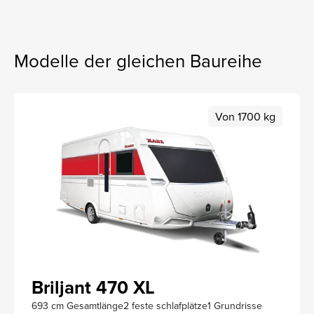
Modelle der gleichen Baureihe
Von 1700 kg
Briljant 470 XL
693 cm Gesamtlänge
2 feste schlafplätze
1 Grundrisse