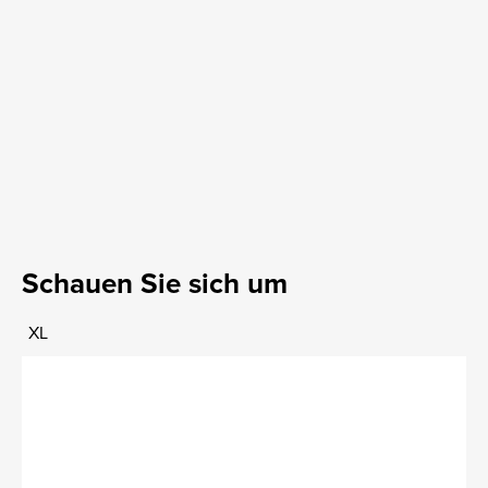
Schauen Sie sich um
XL