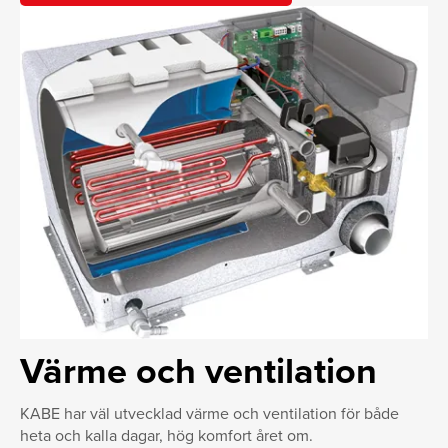
Värme och ventilation
KABE har väl utvecklad värme och ventilation för både
heta och kalla dagar, hög komfort året om.