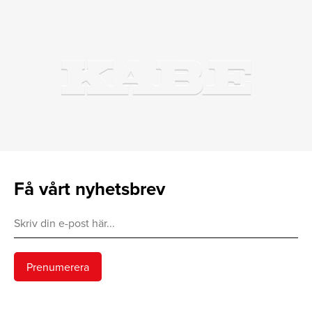
Få vårt nyhetsbrev