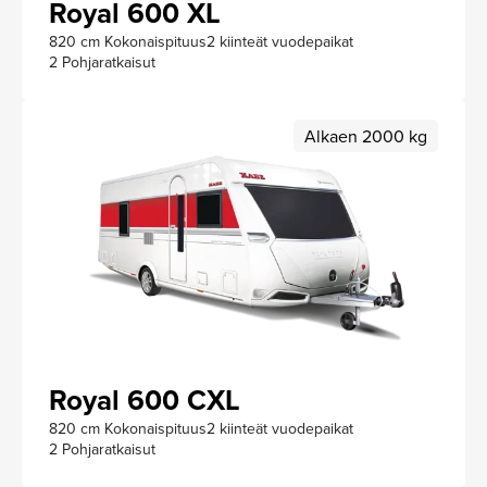
Royal 600 XL
820 cm Kokonaispituus
2 kiinteät vuodepaikat
2 Pohjaratkaisut
Alkaen 2000 kg
Royal 600 CXL
820 cm Kokonaispituus
2 kiinteät vuodepaikat
2 Pohjaratkaisut