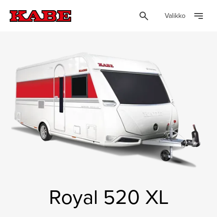
Valikko
Royal 520 XL