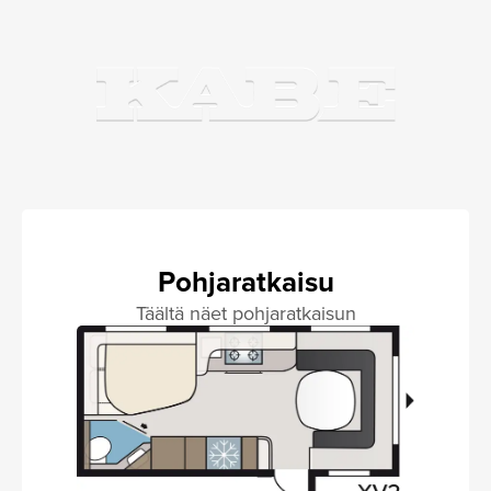
Pohjaratkaisu
Täältä näet pohjaratkaisun