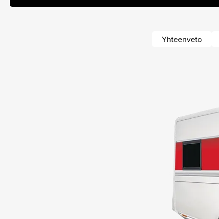
Yhteenveto