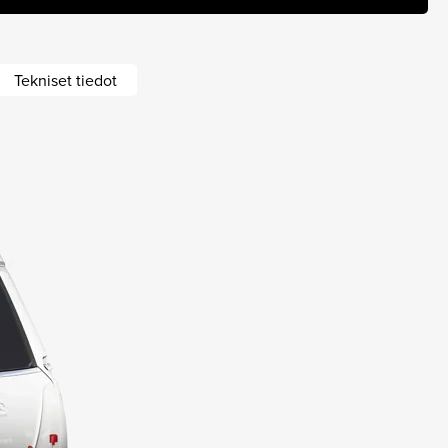
Tekniset tiedot