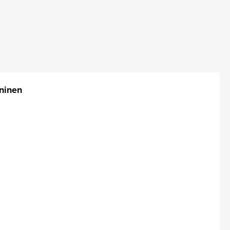
ninen