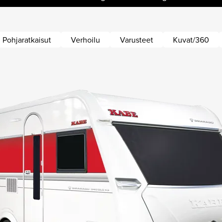
Pohjaratkaisut
Verhoilu
Varusteet
Kuvat/360