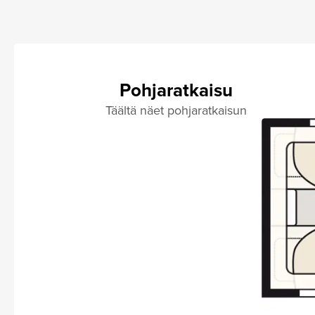
Pohjaratkaisu
Täältä näet pohjaratkaisun