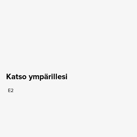
Katso ympärillesi
E2