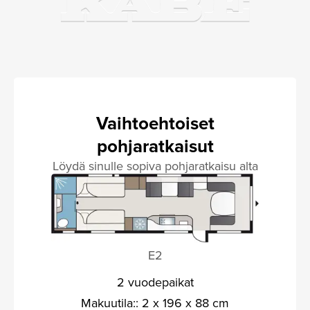
Vaihtoehtoiset
pohjaratkaisut
Löydä sinulle sopiva pohjaratkaisu alta
E2
2 vuodepaikat
Makuutila:: 2 x 196 x 88 cm