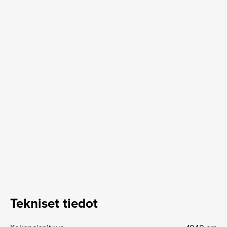
Tekniset tiedot