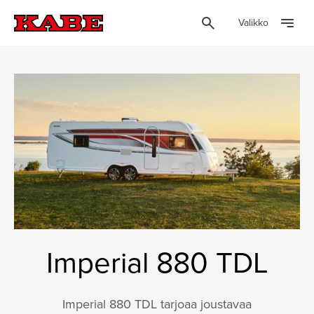
Valikko
Imperial 880 TDL
Imperial 880 TDL tarjoaa joustavaa