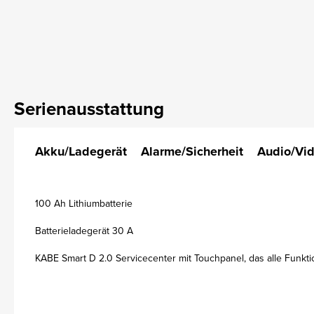
Serienausstattung
Akku/Ladegerät
Alarme/Sicherheit
Audio/Vi
100 Ah Lithiumbatterie
Batterieladegerät 30 A
KABE Smart D 2.0 Servicecenter mit Touchpanel, das alle Funkti