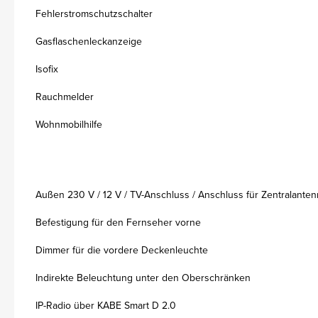
Fehlerstromschutzschalter
Gasflaschenleckanzeige
Isofix
Rauchmelder
Wohnmobilhilfe
Außen 230 V / 12 V / TV-Anschluss / Anschluss für Zentralante
Befestigung für den Fernseher vorne
Dimmer für die vordere Deckenleuchte
Indirekte Beleuchtung unter den Oberschränken
IP-Radio über KABE Smart D 2.0