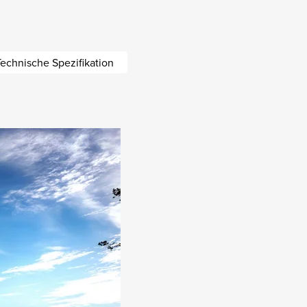
echnische Spezifikation