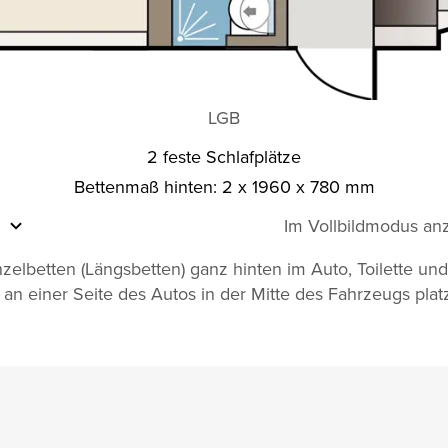
LGB
2 feste Schlafplätze
Bettenmaß hinten: 2 x 1960 x 780 mm
Im Vollbildmodus an
zelbetten (Längsbetten) ganz hinten im Auto, Toilette u
 an einer Seite des Autos in der Mitte des Fahrzeugs platz