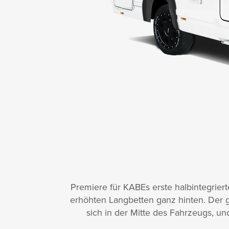
Premiere für KABEs erste halbintegrier
erhöhten Langbetten ganz hinten. Der 
sich in der Mitte des Fahrzeugs, u