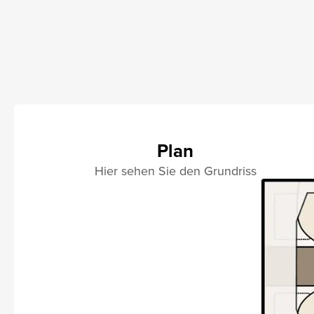
Plan
Hier sehen Sie den Grundriss