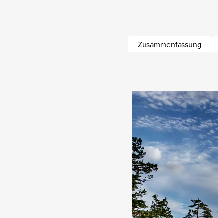
Zusammenfassung