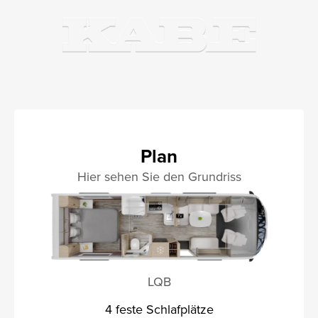
Plan
Hier sehen Sie den Grundriss
LQB
4 feste Schlafplätze