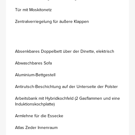
Tür mit Moskitonetz
Zentralverriegelung für äußere Klappen
Absenkbares Doppelbett über der Dinette, elektrisch
Abwaschbares Sofa
Aluminium-Bettgestell
Antirutsch-Beschichtung auf der Unterseite der Polster
Arbeitsbank mit Hybridkochfeld (2 Gasflammen und eine
Induktionskochplatte)
Armlehne für die Essecke
Atlas Zeder Innenraum