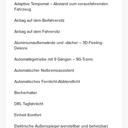
Adaptive Tempomat – Abstand zum vorausfahrenden
Fahrzeug
Airbag auf dem Beifahrersitz
Airbag auf dem Fahrersitz
Aluminiumaußenwände und -dächer – 3D-Feeling-
Dekore
Automatikgetriebe mit 9 Gängen – 9G-Tronic
Automatischer Notbremsassistent
Automatisches Fernlicht-Abblendlicht
Becherhalter
DRL Tagfahrlicht
Einheit Komfort
Elektrische Außenspiegel (verstellbar und beheizbar)