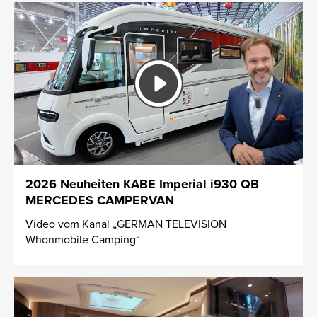
2026 Neuheiten KABE Imperial i930 QB
MERCEDES CAMPERVAN
Video vom Kanal „GERMAN TELEVISION
Whonmobile Camping“