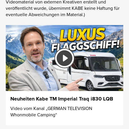
Videomaterial von externen Kreativen erstellt und
veröffentlicht wurde, übernimmt KABE keine Haftung für
eventuelle Abweichungen im Material.)
Neuheiten Kabe TM Imperial Traq i830 LQB
Video vom Kanal „GERMAN TELEVISION
Whonmobile Camping“