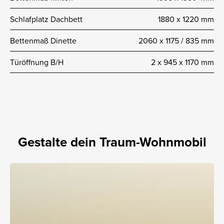
Schlafplatz Dachbett
1880 x 1220 mm
Bettenmaß Dinette
2060 x 1175 / 835 mm
Türöffnung B/H
2 x 945 x 1170 mm
Gestalte dein Traum-Wohnmobil