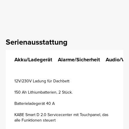
Serienausstattung
Akku/Ladegerät
Alarme/Sicherheit
Audio/Vi
12V/230V Ladung für Dachbett
150 Ah Lithiumbatterien, 2 Stück.
Batterieladegerät 40 A
KABE Smart D 2.0 Servicecenter mit Touchpanel, das
alle Funktionen steuert