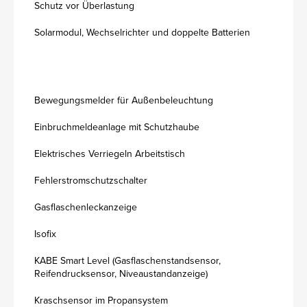
Schutz vor Überlastung
Solarmodul, Wechselrichter und doppelte Batterien
Bewegungsmelder für Außenbeleuchtung
Einbruchmeldeanlage mit Schutzhaube
Elektrisches Verriegeln Arbeitstisch
Fehlerstromschutzschalter
Gasflaschenleckanzeige
Isofix
KABE Smart Level (Gasflaschenstandsensor,
Reifendrucksensor, Niveaustandanzeige)
Kraschsensor im Propansystem