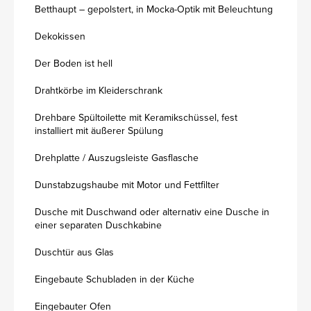
Betthaupt – gepolstert, in Mocka-Optik mit Beleuchtung
Dekokissen
Der Boden ist hell
Drahtkörbe im Kleiderschrank
Drehbare Spültoilette mit Keramikschüssel, fest
installiert mit äußerer Spülung
Drehplatte / Auszugsleiste Gasflasche
Dunstabzugshaube mit Motor und Fettfilter
Dusche mit Duschwand oder alternativ eine Dusche in
einer separaten Duschkabine
Duschtür aus Glas
Eingebaute Schubladen in der Küche
Eingebauter Ofen