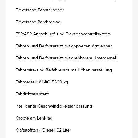
Elektrische Fensterheber
Elektrische Parkbremse
ESP/ASR Antischlupf- und Traktionskontrollsystem
Fahrer- und Beifahrersitz mit doppelten Armlehnen
Fahrer- und Beifahrersitz mit drehbarem Untergestell
Fahrersitz- und Beifahrersitz mit Höhenverstellung
Fahrgestell: AL-KO 5500 kg
Fahrlichtassistent
Intelligente Geschwindigkeitsanpassung
Knöpfe am Lenkrad
Kraftstofftank (Diesel) 92 Liter