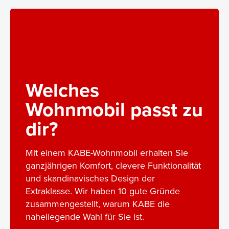
Welches
Wohnmobil passt zu
dir?
Mit einem KABE-Wohnmobil erhalten Sie
ganzjährigen Komfort, clevere Funktionalität
und skandinavisches Design der
Extraklasse. Wir haben 10 gute Gründe
zusammengestellt, warum KABE die
naheliegende Wahl für Sie ist.