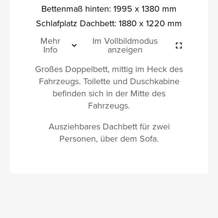
Bettenmaß hinten: 1995 x 1380 mm
Schlafplatz Dachbett: 1880 x 1220 mm
Mehr
Im Vollbildmodus
Info
anzeigen
Großes Doppelbett, mittig im Heck des
Fahrzeugs. Toilette und Duschkabine
befinden sich in der Mitte des
Fahrzeugs.
Ausziehbares Dachbett für zwei
Personen, über dem Sofa.