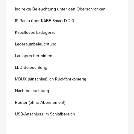
Indirekte Beleuchtung unter den Oberschränken
IP-Radio über KABE Smart D 2.0
Kabelloses Ladegerät
Laderaumbeleuchtung
Lautsprecher hinten
LED-Beleuchtung
MBUX (einschließlich Rückfahrkamera)
Nachtbeleuchtung
Router (ohne Abonnement)
USB-Anschluss im Schlafbereich