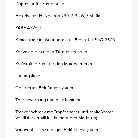
Doppeltür für Fahrerseite
Elektrischer Heizpatron 230 V, 3 kW, 3-stufig
KABE AirVent
Klimaanlage im Wohnbereich – Fresh Jet FJX7 2600
Konvektoren an den Türeneingängen
Kraftstoffheizung für den Motorsteuerkreis
Lüftungsluke
Optimiertes Belüftungssystem
Thermovorhang unten im Kabinett
Trockenschrank mit Tropfbehälter und schließbarer
Ventilator (erhältlich in mehreren Modellen)
VarioVent – einzigartiges Belüftungssystem