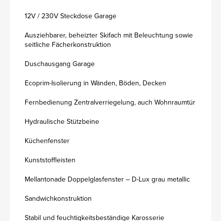
12V / 230V Steckdose Garage
Ausziehbarer, beheizter Skifach mit Beleuchtung sowie
seitliche Fächerkonstruktion
Duschausgang Garage
Ecoprim-Isolierung in Wänden, Böden, Decken
Fernbedienung Zentralverriegelung, auch Wohnraumtür
Hydraulische Stützbeine
Küchenfenster
Kunststoffleisten
Mellantonade Doppelglasfenster – D-Lux grau metallic
Sandwichkonstruktion
Stabil und feuchtigkeitsbeständige Karosserie