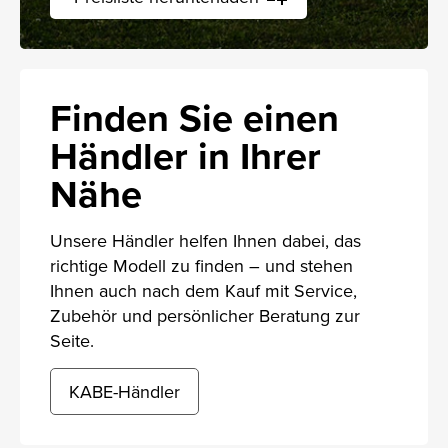
Finden Sie einen
Händler in Ihrer
Nähe
Unsere Händler helfen Ihnen dabei, das
richtige Modell zu finden – und stehen
Ihnen auch nach dem Kauf mit Service,
Zubehör und persönlicher Beratung zur
Seite.
KABE-Händler