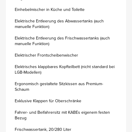
Einhebelmischer in Küche und Toilette
Elektrische Entleerung des Abwassertanks (auch
manuelle Funktion)
Elektrische Entleerung des Frischwassertanks (auch
manuelle Funktion)
Elektrischer Frontscheibenwischer
Elektrisches klappbares Kopfteilbett (nicht standard bei
LGB-Modellen)
Ergonomisch gestaltete Sitzkissen aus Premium-
Schaum
Exklusive Klappen für Oberschränke
Fahrer- und Beifahrersitz mit KABEs eigenem festen
Bezug
Frischwassertank, 20/280 Liter