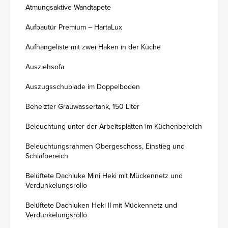
Atmungsaktive Wandtapete
Aufbautür Premium – HartaLux
Aufhängeliste mit zwei Haken in der Küche
Ausziehsofa
Auszugsschublade im Doppelboden
Beheizter Grauwassertank, 150 Liter
Beleuchtung unter der Arbeitsplatten im Küchenbereich
Beleuchtungsrahmen Obergeschoss, Einstieg und
Schlafbereich
Belüftete Dachluke Mini Heki mit Mückennetz und
Verdunkelungsrollo
Belüftete Dachluken Heki II mit Mückennetz und
Verdunkelungsrollo