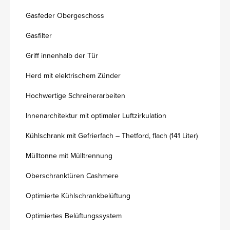
Gasfeder Obergeschoss
Gasfilter
Griff innenhalb der Tür
Herd mit elektrischem Zünder
Hochwertige Schreinerarbeiten
Innenarchitektur mit optimaler Luftzirkulation
Kühlschrank mit Gefrierfach – Thetford, flach (141 Liter)
Mülltonne mit Mülltrennung
Oberschranktüren Cashmere
Optimierte Kühlschrankbelüftung
Optimiertes Belüftungssystem