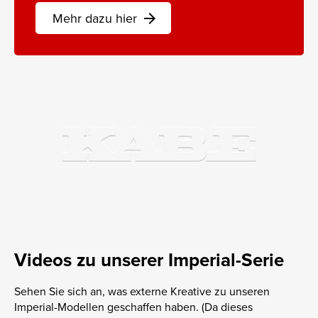
Mehr dazu hier
arrow_forward
Videos zu unserer Imperial-Serie
Sehen Sie sich an, was externe Kreative zu unseren
Imperial-Modellen geschaffen haben. (Da dieses