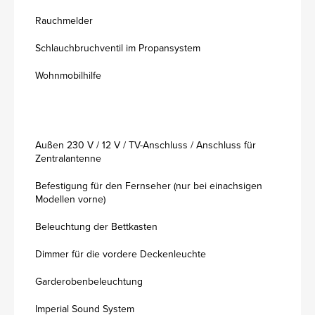
Rauchmelder
Schlauchbruchventil im Propansystem
Wohnmobilhilfe
Außen 230 V / 12 V / TV-Anschluss / Anschluss für
Zentralantenne
Befestigung für den Fernseher (nur bei einachsigen
Modellen vorne)
Beleuchtung der Bettkasten
Dimmer für die vordere Deckenleuchte
Garderobenbeleuchtung
Imperial Sound System