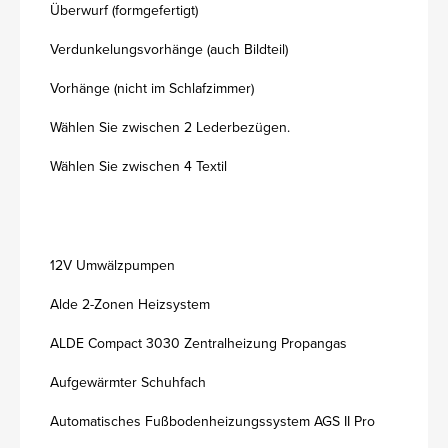
Überwurf (formgefertigt)
Verdunkelungsvorhänge (auch Bildteil)
Vorhänge (nicht im Schlafzimmer)
Wählen Sie zwischen 2 Lederbezügen.
Wählen Sie zwischen 4 Textil
12V Umwälzpumpen
Alde 2-Zonen Heizsystem
ALDE Compact 3030 Zentralheizung Propangas
Aufgewärmter Schuhfach
Automatisches Fußbodenheizungssystem AGS II Pro