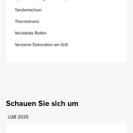
Tandemachser
Thermotronic
Verstärkte Reifen
Verzierte Dekoration am Grill
Schauen Sie sich um
LQB 2025