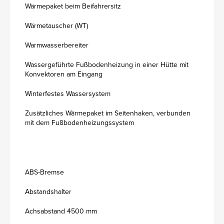
Wärmepaket beim Beifahrersitz
Wärmetauscher (WT)
Warmwasserbereiter
Wassergeführte Fußbodenheizung in einer Hütte mit
Konvektoren am Eingang
Winterfestes Wassersystem
Zusätzliches Wärmepaket im Seitenhaken, verbunden
mit dem Fußbodenheizungssystem
ABS-Bremse
Abstandshalter
Achsabstand 4500 mm