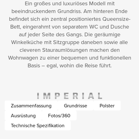
Ein großes und luxuriöses Modell mit
beeindruckendem Grundriss. Am hinteren Ende
befindet sich ein zentral positioniertes Queen­size-
Bett, eingerahmt von separatem WC und Dusche
auf jeder Seite des Gangs. Die geräumige
Winkelküche mit Sitzgruppe daneben sowie alle
cleveren Stauraumlösungen machen den
Wohnwagen zu einer bequemen und funktionellen
Basis – egal, wohin die Reise führt.
Zusammenfassung
Grundrisse
Polster
Ausrüstung
Fotos/360
Technische Spezifikation