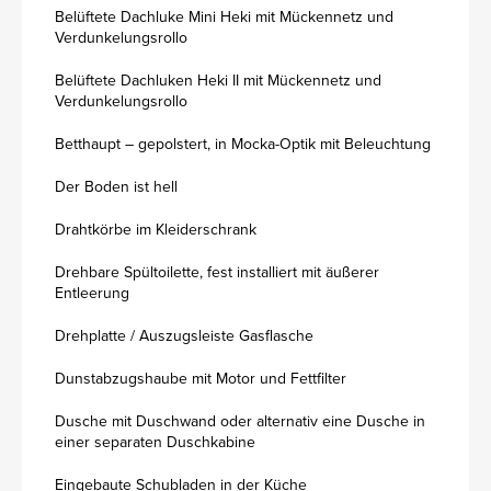
Belüftete Dachluke Mini Heki mit Mückennetz und
Verdunkelungsrollo
Belüftete Dachluken Heki II mit Mückennetz und
Verdunkelungsrollo
Betthaupt – gepolstert, in Mocka-Optik mit Beleuchtung
Der Boden ist hell
Drahtkörbe im Kleiderschrank
Drehbare Spültoilette, fest installiert mit äußerer
Entleerung
Drehplatte / Auszugsleiste Gasflasche
Dunstabzugshaube mit Motor und Fettfilter
Dusche mit Duschwand oder alternativ eine Dusche in
einer separaten Duschkabine
Eingebaute Schubladen in der Küche