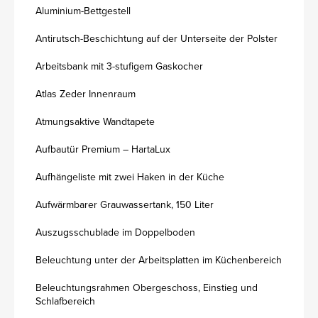
Aluminium-Bettgestell
Antirutsch-Beschichtung auf der Unterseite der Polster
Arbeitsbank mit 3-stufigem Gaskocher
Atlas Zeder Innenraum
Atmungsaktive Wandtapete
Aufbautür Premium – HartaLux
Aufhängeliste mit zwei Haken in der Küche
Aufwärmbarer Grauwassertank, 150 Liter
Auszugsschublade im Doppelboden
Beleuchtung unter der Arbeitsplatten im Küchenbereich
Beleuchtungsrahmen Obergeschoss, Einstieg und
Schlafbereich