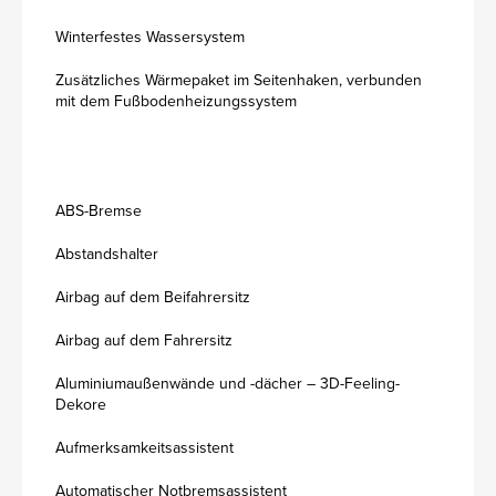
Winterfestes Wassersystem
Zusätzliches Wärmepaket im Seitenhaken, verbunden
mit dem Fußbodenheizungssystem
ABS-Bremse
Abstandshalter
Airbag auf dem Beifahrersitz
Airbag auf dem Fahrersitz
Aluminiumaußenwände und -dächer – 3D-Feeling-
Dekore
Aufmerksamkeitsassistent
Automatischer Notbremsassistent