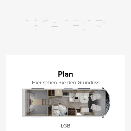
Plan
Hier sehen Sie den Grundriss
LGB