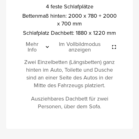
4 feste Schlafplätze
Bettenmaß hinten: 2000 x 780 + 2000
x 700 mm
Schlafplatz Dachbett: 1880 x 1220 mm
Mehr
Im Vollbildmodus
Info
anzeigen
Zwei Einzelbetten (Längsbetten) ganz
hinten im Auto, Toilette und Dusche
sind an einer Seite des Autos in der
Mitte des Fahrzeugs platziert.
Ausziehbares Dachbett für zwei
Personen, über dem Sofa.