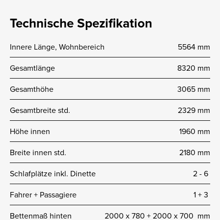
Technische Spezifikation
Innere Länge, Wohnbereich
5564 mm
Gesamtlänge
8320 mm
Gesamthöhe
3065 mm
Gesamtbreite std.
2329 mm
Höhe innen
1960 mm
Breite innen std.
2180 mm
Schlafplätze inkl. Dinette
2 -­ 6
Fahrer + Passagiere
1 + 3
Bettenmaß hinten
2000 x 780 + 2000 x 700 mm