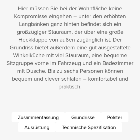
Hier müssen Sie bei der Wohnfläche keine
Kompromisse eingehen – unter den erhöhten
Langbänken ganz hinten befindet sich ein
großzügiger Stauraum, der über eine große
Heckklappe von außen zugänglich ist. Der
Grundriss bietet außerdem eine gut ausgestattete
Winkelküche mit viel Stauraum, eine bequeme
Sitzgruppe vorne im Fahrzeug und ein Badezimmer
mit Dusche. Bis zu sechs Personen können
bequem und clever schlafen – komfortabel und
praktisch.
Zusammenfassung
Grundrisse
Polster
Ausrüstung
Technische Spezifikation