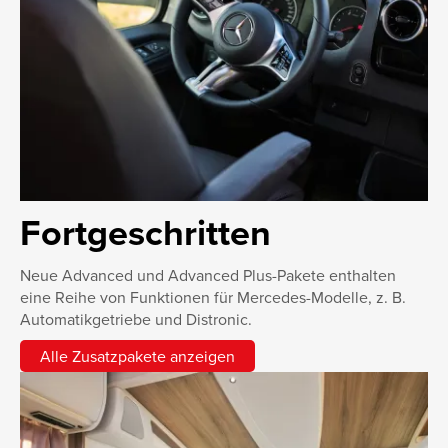
Fortgeschritten
Neue Advanced und Advanced Plus-Pakete enthalten
eine Reihe von Funktionen für Mercedes-Modelle, z. B.
Automatikgetriebe und Distronic.
Alle Zusatzpakete anzeigen