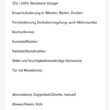
12V / 230V Steckdose Garage
Ecoprim-Isolierung in Wänden, Böden, Decken
Fernbedienung Zentralverriegelung, auch Wohnraumtür
Küchenfenster
Kunststoffleisten
Sandwichkonstruktion
Stabil und feuchtigkeitsbeständige Karosserie
Tür mit Moskitonetz
Absenkbares Doppelbett-Dinette, manuell
Abwaschbares Sofa