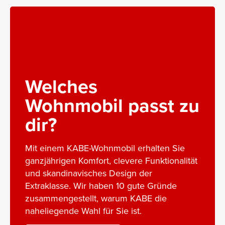
Welches
Wohnmobil passt zu
dir?
Mit einem KABE-Wohnmobil erhalten Sie
ganzjährigen Komfort, clevere Funktionalität
und skandinavisches Design der
Extraklasse. Wir haben 10 gute Gründe
zusammengestellt, warum KABE die
naheliegende Wahl für Sie ist.