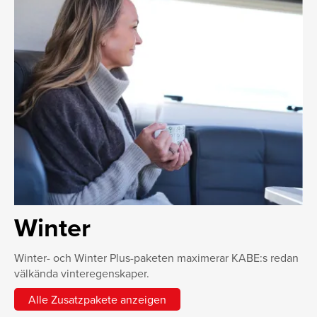
Winter
Winter- och Winter Plus-paketen maximerar KABE:s redan
välkända vinteregenskaper.
Alle Zusatzpakete anzeigen