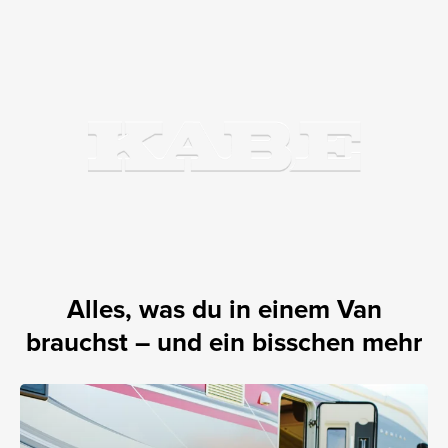
Alles, was du in einem Van
brauchst – und ein bisschen mehr