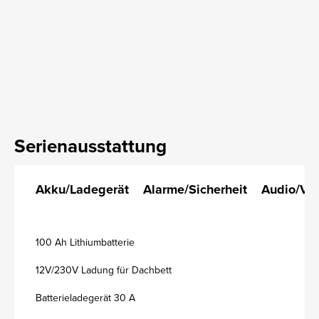
Serienausstattung
Akku/Ladegerät
Alarme/Sicherheit
Audio/Vi
100 Ah Lithiumbatterie
12V/230V Ladung für Dachbett
Batterieladegerät 30 A