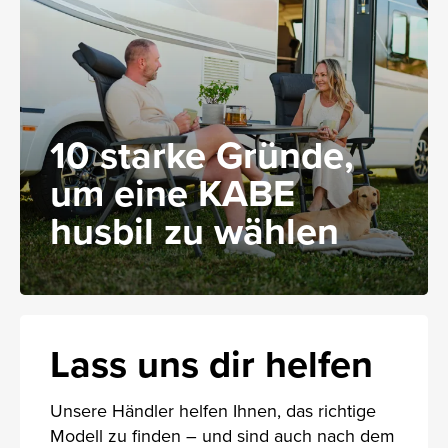
10 starke Gründe,
um eine KABE
husbil zu wählen
Lass uns dir helfen
Unsere Händler helfen Ihnen, das richtige
Modell zu finden – und sind auch nach dem