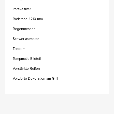
Partikelfilter
Radstand 4210 mm
Regenmesser
Schwerlastmotor
Tandem
Tempmatic Bildteil
Verstärkte Reifen
Verzierte Dekoration am Grill