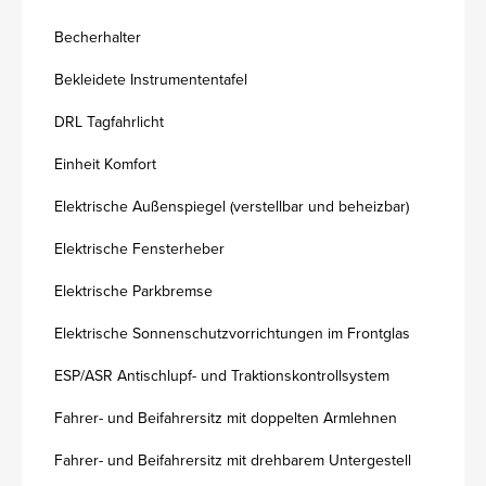
Becherhalter
Bekleidete Instrumententafel
DRL Tagfahrlicht
Einheit Komfort
Elektrische Außenspiegel (verstellbar und beheizbar)
Elektrische Fensterheber
Elektrische Parkbremse
Elektrische Sonnenschutzvorrichtungen im Frontglas
ESP/ASR Antischlupf- und Traktionskontrollsystem
Fahrer- und Beifahrersitz mit doppelten Armlehnen
Fahrer- und Beifahrersitz mit drehbarem Untergestell