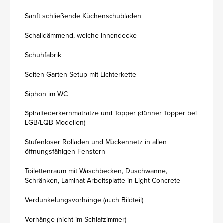
Sanft schließende Küchenschubladen
Schalldämmend, weiche Innendecke
Schuhfabrik
Seiten-Garten-Setup mit Lichterkette
Siphon im WC
Spiralfederkernmatratze und Topper (dünner Topper bei
LGB/LQB-Modellen)
Stufenloser Rolladen und Mückennetz in allen
öffnungsfähigen Fenstern
Toilettenraum mit Waschbecken, Duschwanne,
Schränken, Laminat-Arbeitsplatte in Light Concrete
Verdunkelungsvorhänge (auch Bildteil)
Vorhänge (nicht im Schlafzimmer)