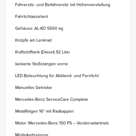
Fahrersitz- und Beifahrersitz mit Höhenverstellung
Fahrlichtassistent
Gehäuse: AL-KO 5500 kg
Knöpfe am Lenkrad
Kraftstofftank (Diesel) 92 Liter
lackierte Stoßstangen vorne
LED-Beleuchtung für Abblend- und Fernlicht
Manuelles Getriebe
Mercedes-Benz ServiceCare Complete
Metallfelgen 16" mit Radkappen
Motor: Mercedes-Benz 150 PS – Vorderradantrieb
Müdigkeitssensor