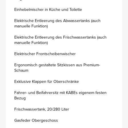
Einhebelmischer in Küche und Toilette
Elektrische Entleerung des Abwassertanks (auch
manuelle Funktion)
Elektrische Entleerung des Frischwassertanks (auch
manuelle Funktion)
Elektrischer Frontscheibenwischer
Ergonomisch gestaltete Sitzkissen aus Premium-
Schaum
Exklusive Klappen für Oberschränke
Fahrer- und Beifahrersitz mit KABEs eigenem festen
Bezug
Frischwassertank, 20/280 Liter
Gasfeder Obergeschoss