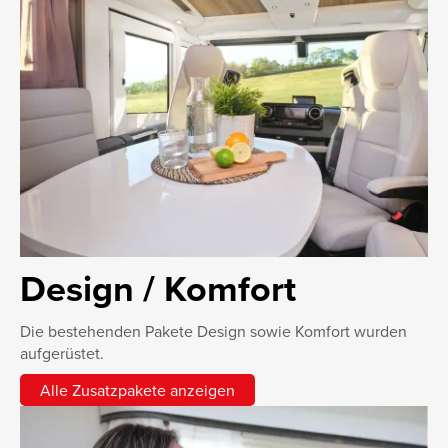
Design / Komfort
Die bestehenden Pakete Design sowie Komfort wurden
aufgerüstet.
Alle Zusatzpakete anzeigen