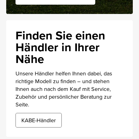
Finden Sie einen
Händler in Ihrer
Nähe
Unsere Händler helfen Ihnen dabei, das
richtige Modell zu finden – und stehen
Ihnen auch nach dem Kauf mit Service,
Zubehör und persönlicher Beratung zur
Seite.
KABE-Händler