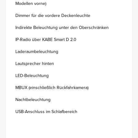
Modellen vorne)
Dimmer für die vordere Deckenleuchte
Indirekte Beleuchtung unter den Oberschränken
IP-Radio über KABE Smart D 2.0
Laderaumbeleuchtung
Lautsprecher hinten
LED-Beleuchtung
MBUX (einschließlich Rückfahrkamera)
Nachtbeleuchtung
USB-Anschluss im Schlafbereich