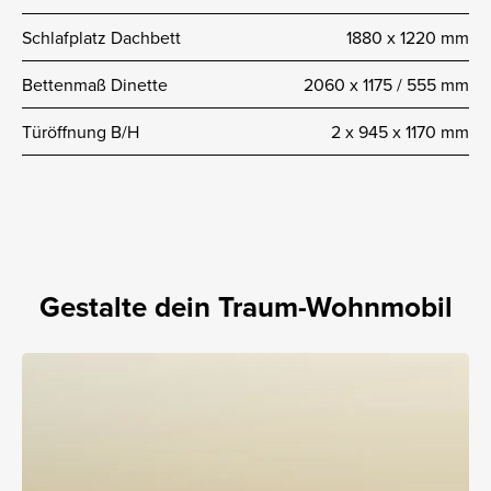
Schlafplatz Dachbett
1880 x 1220 mm
Bettenmaß Dinette
2060 x 1175 / 555 mm
Türöffnung B/H
2 x 945 x 1170 mm
Gestalte dein Traum-Wohnmobil