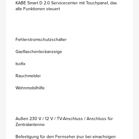
KABE Smart D 2.0 Servicecenter mit Touchpanel, das
alle Funktionen steuert
Fehlerstromschutzschalter
Gasflaschenleckanzeige
Isofix
Rauchmelder
Wohnmobilhilfe
Außen 230 V / 12 V / TV-Anschluss / Anschluss für
Zentralantenne
Befestigung für den Fernseher (nur bei einachsigen