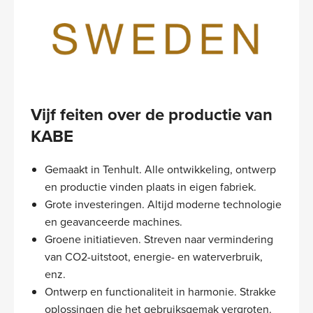
Vijf feiten over de productie van
KABE
Gemaakt in Tenhult. Alle ontwikkeling, ontwerp
en productie vinden plaats in eigen fabriek.
Grote investeringen. Altijd moderne technologie
en geavanceerde machines.
Groene initiatieven. Streven naar vermindering
van CO2-uitstoot, energie- en waterverbruik,
enz.
Ontwerp en functionaliteit in harmonie. Strakke
oplossingen die het gebruiksgemak vergroten.