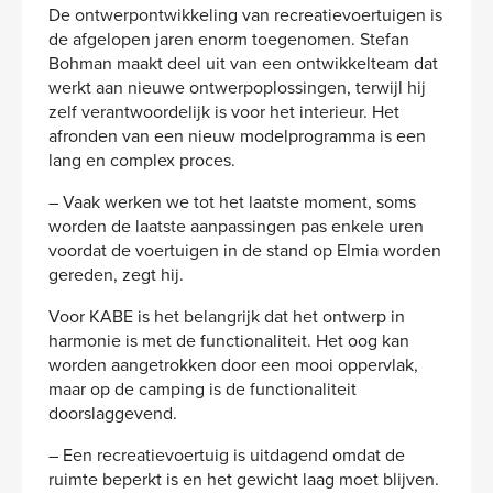
De ontwerpontwikkeling van recreatievoertuigen is
de afgelopen jaren enorm toegenomen. Stefan
Bohman maakt deel uit van een ontwikkelteam dat
werkt aan nieuwe ontwerpoplossingen, terwijl hij
zelf verantwoordelijk is voor het interieur. Het
afronden van een nieuw modelprogramma is een
lang en complex proces.
– Vaak werken we tot het laatste moment, soms
worden de laatste aanpassingen pas enkele uren
voordat de voertuigen in de stand op Elmia worden
gereden, zegt hij.
Voor KABE is het belangrijk dat het ontwerp in
harmonie is met de functionaliteit. Het oog kan
worden aangetrokken door een mooi oppervlak,
maar op de camping is de functionaliteit
doorslaggevend.
– Een recreatievoertuig is uitdagend omdat de
ruimte beperkt is en het gewicht laag moet blijven.