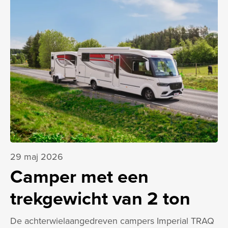
29 maj 2026
Camper met een
trekgewicht van 2 ton
De achterwielaangedreven campers Imperial TRAQ