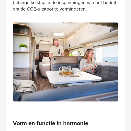
belangrijke stap in de inspanningen van het bedrijf
om de CO2-uitstoot te verminderen.
Vorm en functie in harmonie