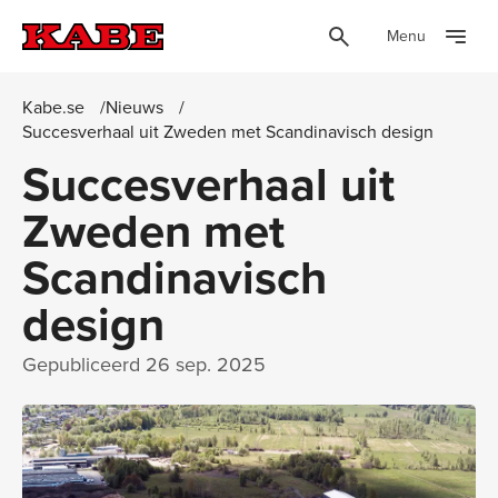
Menu
Kabe.se
Nieuws
Succesverhaal uit Zweden met Scandinavisch design
Succesverhaal uit
Zweden met
Scandinavisch
design
Gepubliceerd
26 sep. 2025