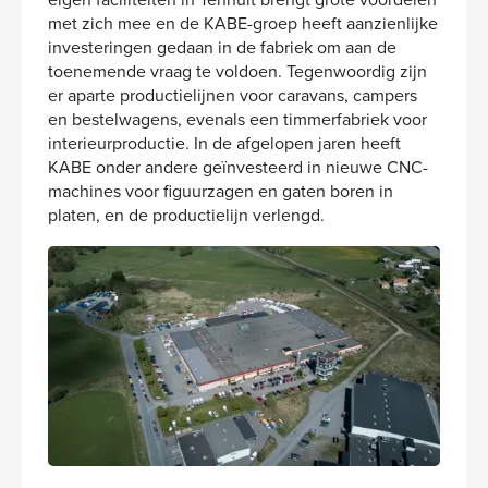
met zich mee en de KABE-groep heeft aanzienlijke
investeringen gedaan in de fabriek om aan de
toenemende vraag te voldoen. Tegenwoordig zijn
er aparte productielijnen voor caravans, campers
en bestelwagens, evenals een timmerfabriek voor
interieurproductie. In de afgelopen jaren heeft
KABE onder andere geïnvesteerd in nieuwe CNC-
machines voor figuurzagen en gaten boren in
platen, en de productielijn verlengd.