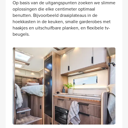
Op basis van de uitgangspunten zoeken we slimme
oplossingen die elke centimeter optimaal
benutten. Bijvoorbeeld draaiplateaus in de
hoekkasten in de keuken, smalle garderobes met
haakjes en uitschuifbare planken, en flexibele tv-
beugels.