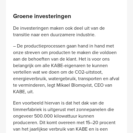
Groene investeringen
De investeringen maken ook deel uit van de
transitie naar een duurzamere industrie.
– De productieprocessen gaan hand in hand met
onze streven om producten te maken die voldoen
aan de behoeften van de klant. Het is voor ons
belangrijk om alle KABE-eigenaren te kunnen
vertellen wat we doen om de CO2-uitstoot,
energieverbruik, watergebruik, transporten en afval
te verminderen, legt Mikael Blomqvist, CEO van
KABE, uit.
Een voorbeeld hiervan is dat het dak van de
timmerfabriek is uitgerust met zonnepanelen die
ongeveer 500.000 kilowattuur kunnen
produceren. Dit komt overeen met 15–20 procent
van het jaarlijkse verbruik van KABE en is een