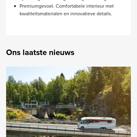
Premiumgevoel. Comfortabele interieur met
kwaliteitsmaterialen en innovatieve details.
Ons laatste nieuws